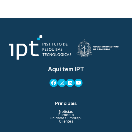
Aqui tem IPT
Principais
Notícias
Fomento
Unidades Embrapii
Clientes