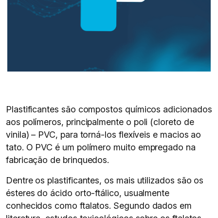
Plastificantes são compostos químicos adicionados
aos polímeros, principalmente o poli (cloreto de
vinila) – PVC, para torná-los flexíveis e macios ao
tato. O PVC é um polímero muito empregado na
fabricação de brinquedos.
Dentre os plastificantes, os mais utilizados são os
ésteres do ácido orto-ftálico, usualmente
conhecidos como ftalatos. Segundo dados em