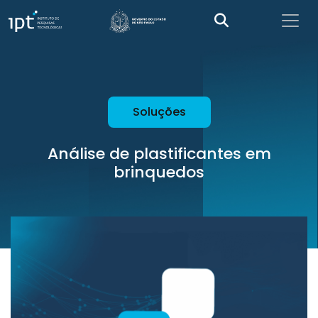
Soluções
Análise de plastificantes em
brinquedos