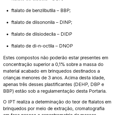
ftalato de benzilbutila – BBP;
ftalato de diisononila – DINP;
ftalato de diisiodecila – DIDP
ftalato de di-n-octila – DNOP
Estes compostos não poderão estar presentes em
concentração superior a 0,1% sobre a massa do
material acabado em brinquedos destinados a
crianças menores de 3 anos. Acima desta idade,
apenas três desses plastificantes (DEHP, DBP e
BBP) estão sob a regulamentação desta Portaria.
O IPT realiza a determinação do teor de ftalatos em
brinquedos por meio de extração, cromatografia