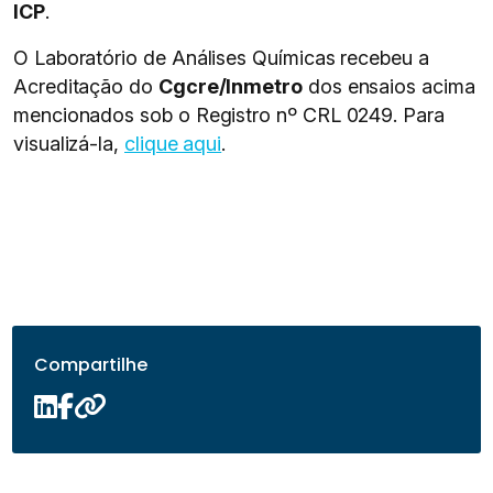
ICP
.
O Laboratório de Análises Químicas recebeu a
Acreditação do
Cgcre/Inmetro
dos ensaios acima
mencionados sob o Registro nº CRL 0249. Para
visualizá-la,
clique aqui
.
Compartilhe