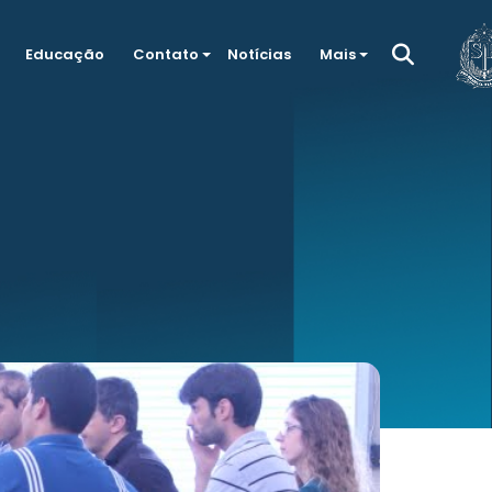
Educação
Contato
Notícias
Mais