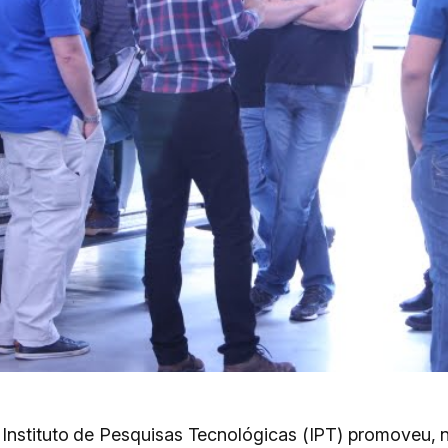
Instituto de Pesquisas Tecnológicas (IPT) promoveu, 