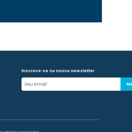
Inscreva-se na nossa newsletter
Me