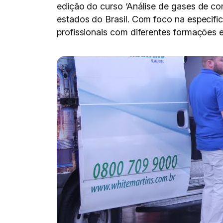
edição do curso ‘Análise de gases de com
estados do Brasil. Com foco na especifi
profissionais com diferentes formações e