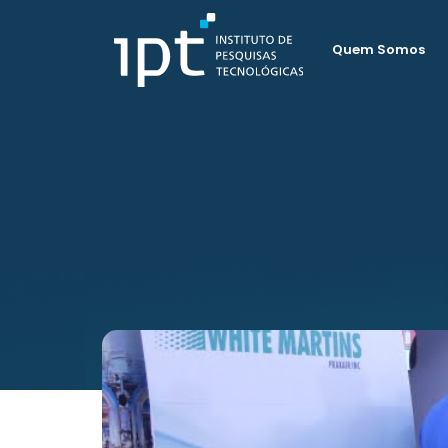
Quem Somos