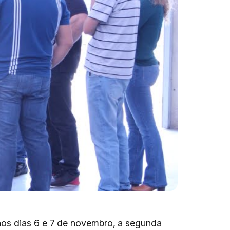
nos dias 6 e 7 de novembro, a segunda