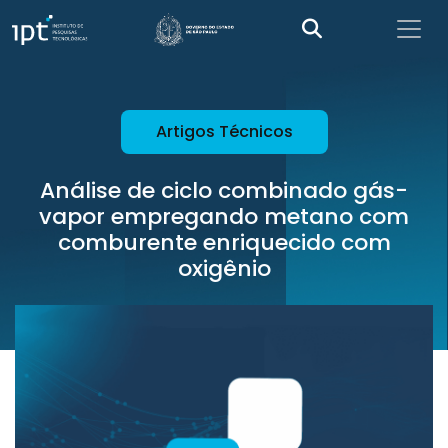
Artigos Técnicos
Análise de ciclo combinado gás-
vapor empregando metano com
comburente enriquecido com
oxigênio