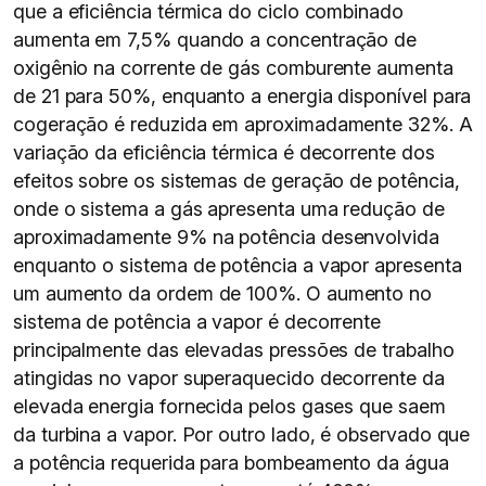
que a eficiência térmica do ciclo combinado
aumenta em 7,5% quando a concentração de
oxigênio na corrente de gás comburente aumenta
de 21 para 50%, enquanto a energia disponível para
cogeração é reduzida em aproximadamente 32%. A
variação da eficiência térmica é decorrente dos
efeitos sobre os sistemas de geração de potência,
onde o sistema a gás apresenta uma redução de
aproximadamente 9% na potência desenvolvida
enquanto o sistema de potência a vapor apresenta
um aumento da ordem de 100%. O aumento no
sistema de potência a vapor é decorrente
principalmente das elevadas pressões de trabalho
atingidas no vapor superaquecido decorrente da
elevada energia fornecida pelos gases que saem
da turbina a vapor. Por outro lado, é observado que
a potência requerida para bombeamento da água