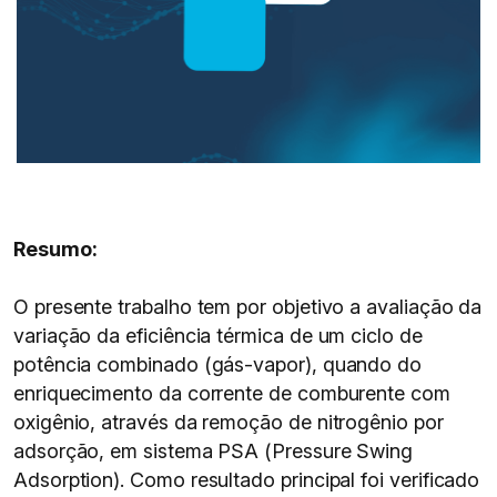
Resumo:
O presente trabalho tem por objetivo a avaliação da
variação da eficiência térmica de um ciclo de
potência combinado (gás-vapor), quando do
enriquecimento da corrente de comburente com
oxigênio, através da remoção de nitrogênio por
adsorção, em sistema PSA (Pressure Swing
Adsorption). Como resultado principal foi verificado