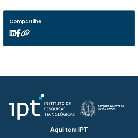
Compartilhe
Aqui tem IPT