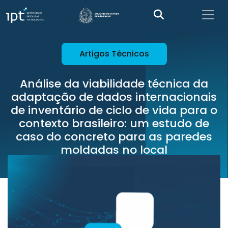
Artigos Técnicos
Análise da viabilidade técnica da
adaptação de dados internacionais
de inventário de ciclo de vida para o
contexto brasileiro: um estudo de
caso do concreto para as paredes
moldadas no local