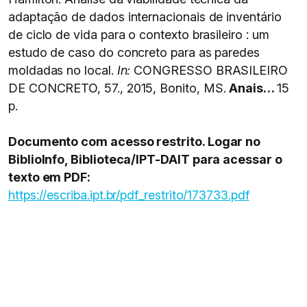
adaptação de dados internacionais de inventário
de ciclo de vida para o contexto brasileiro : um
estudo de caso do concreto para as paredes
moldadas no local.
In:
CONGRESSO BRASILEIRO
DE CONCRETO, 57., 2015, Bonito, MS.
Anais…
15
p.
Documento com acesso restrito. Logar no
BiblioInfo, Biblioteca/IPT-DAIT para acessar o
texto em PDF:
https://escriba.ipt.br/pdf_restrito/173733.pdf