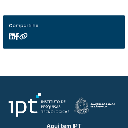
Compartilhe
Aqui tem IPT