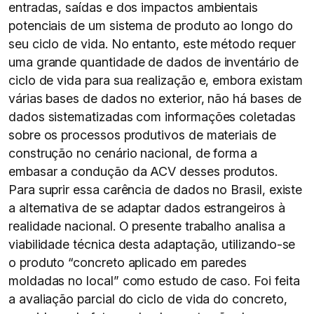
entradas, saídas e dos impactos ambientais
potenciais de um sistema de produto ao longo do
seu ciclo de vida. No entanto, este método requer
uma grande quantidade de dados de inventário de
ciclo de vida para sua realização e, embora existam
várias bases de dados no exterior, não há bases de
dados sistematizadas com informações coletadas
sobre os processos produtivos de materiais de
construção no cenário nacional, de forma a
embasar a condução da ACV desses produtos.
Para suprir essa carência de dados no Brasil, existe
a alternativa de se adaptar dados estrangeiros à
realidade nacional. O presente trabalho analisa a
viabilidade técnica desta adaptação, utilizando-se
o produto “concreto aplicado em paredes
moldadas no local” como estudo de caso. Foi feita
a avaliação parcial do ciclo de vida do concreto,