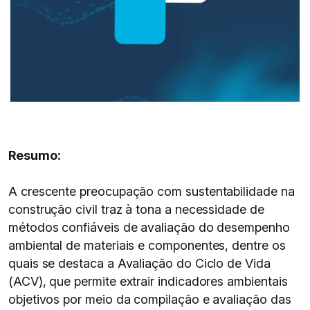
Resumo:
A crescente preocupação com sustentabilidade na
construção civil traz à tona a necessidade de
métodos confiáveis de avaliação do desempenho
ambiental de materiais e componentes, dentre os
quais se destaca a Avaliação do Ciclo de Vida
(ACV), que permite extrair indicadores ambientais
objetivos por meio da compilação e avaliação das