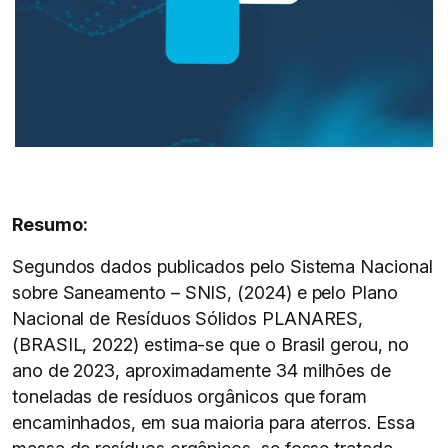
Resumo:
Segundos dados publicados pelo Sistema Nacional
sobre Saneamento – SNIS, (2024) e pelo Plano
Nacional de Resíduos Sólidos PLANARES,
(BRASIL, 2022) estima-se que o Brasil gerou, no
ano de 2023, aproximadamente 34 milhões de
toneladas de resíduos orgânicos que foram
encaminhados, em sua maioria para aterros. Essa