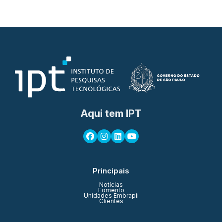
Aqui tem IPT
Principais
Notícias
Fomento
Unidades Embrapii
Clientes