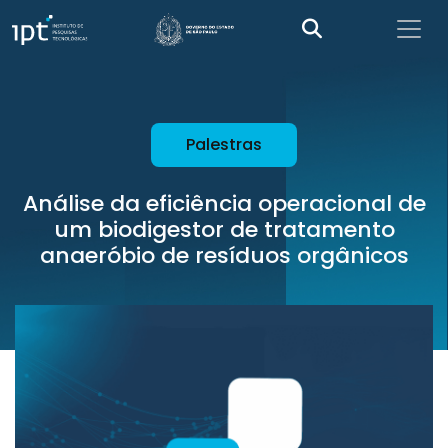
Palestras
Análise da eficiência operacional de
um biodigestor de tratamento
anaeróbio de resíduos orgânicos