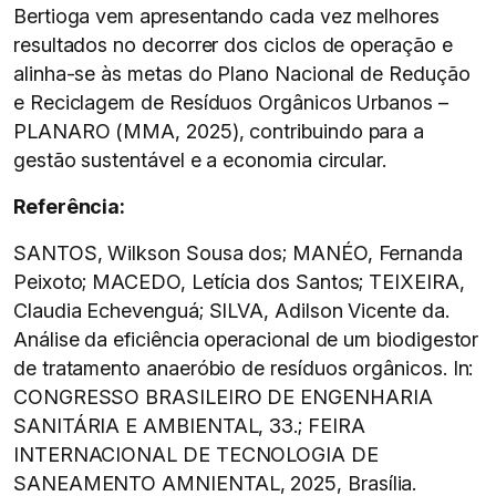
Bertioga vem apresentando cada vez melhores
resultados no decorrer dos ciclos de operação e
alinha-se às metas do Plano Nacional de Redução
e Reciclagem de Resíduos Orgânicos Urbanos –
PLANARO (MMA, 2025), contribuindo para a
gestão sustentável e a economia circular.
Referência:
SANTOS, Wilkson Sousa dos; MANÉO, Fernanda
Peixoto; MACEDO, Letícia dos Santos; TEIXEIRA,
Claudia Echevenguá; SILVA, Adilson Vicente da.
Análise da eficiência operacional de um biodigestor
de tratamento anaeróbio de resíduos orgânicos. In:
CONGRESSO BRASILEIRO DE ENGENHARIA
SANITÁRIA E AMBIENTAL, 33.; FEIRA
INTERNACIONAL DE TECNOLOGIA DE
SANEAMENTO AMNIENTAL, 2025, Brasília.