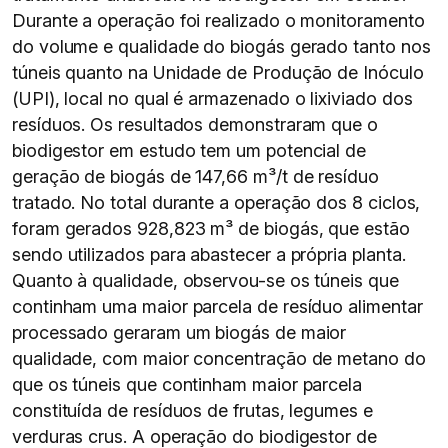
Durante a operação foi realizado o monitoramento
do volume e qualidade do biogás gerado tanto nos
túneis quanto na Unidade de Produção de Inóculo
(UPI), local no qual é armazenado o lixiviado dos
resíduos. Os resultados demonstraram que o
biodigestor em estudo tem um potencial de
geração de biogás de 147,66 m³/t de resíduo
tratado. No total durante a operação dos 8 ciclos,
foram gerados 928,823 m³ de biogás, que estão
sendo utilizados para abastecer a própria planta.
Quanto à qualidade, observou-se os túneis que
continham uma maior parcela de resíduo alimentar
processado geraram um biogás de maior
qualidade, com maior concentração de metano do
que os túneis que continham maior parcela
constituída de resíduos de frutas, legumes e
verduras crus. A operação do biodigestor de