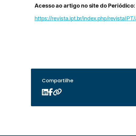
Acesso ao artigo no site do Periódico:
https://revista.ipt.br/index.php/revistaIPT
Compartilhe