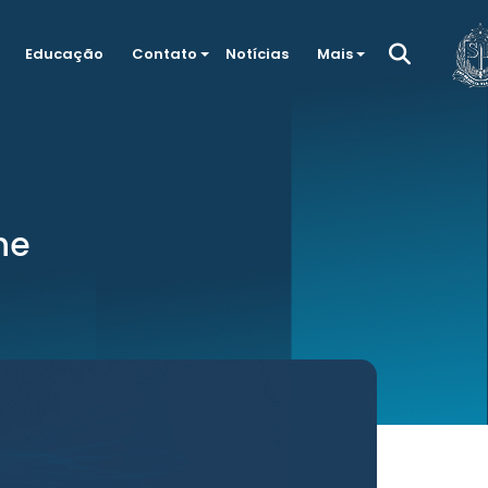
Educação
Contato
Notícias
Mais
ne