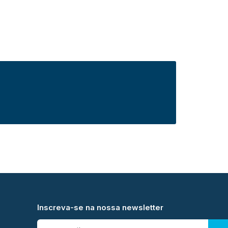
Inscreva-se na nossa newsletter