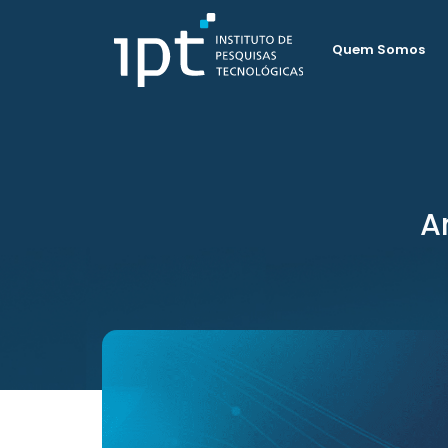
Quem Somos
A