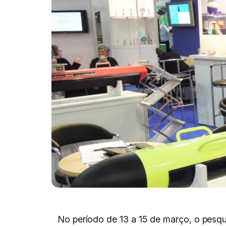
No período de 13 a 15 de março, o pesqu