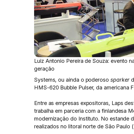
Luiz Antonio Pereira de Souza: evento n
geração
Systems, ou ainda o poderoso
sparker
d
HMS-620 Bubble Pulser, da americana F
Entre as empresas expositoras, Laps des
trabalha em parceria com a finlandesa M
modernização do Instituto. No estande 
realizados no litoral norte de São Paulo 