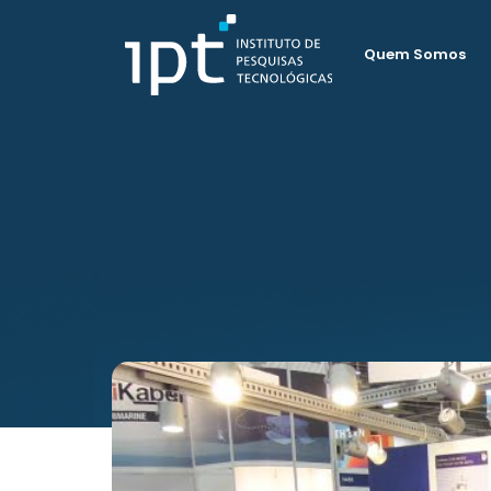
Quem Somos