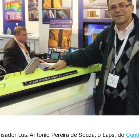
isador Luiz Antonio Pereira de Souza, o Laps, do
Cent