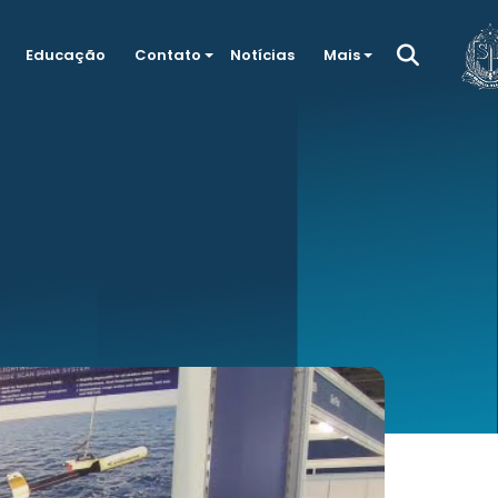
Educação
Contato
Notícias
Mais