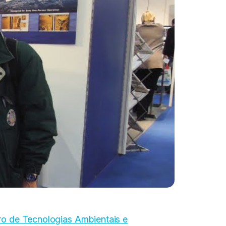
ro de Tecnologias Ambientais e