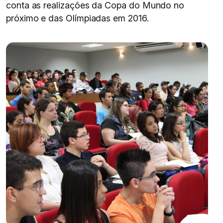
conta as realizações da Copa do Mundo no
próximo e das Olímpiadas em 2016.