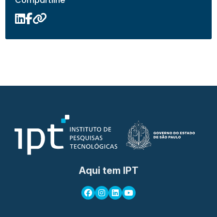
Compartilhe
Aqui tem IPT