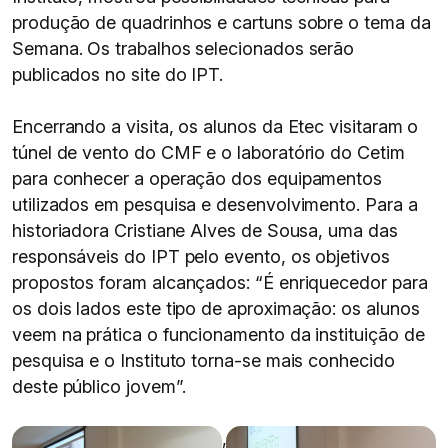
produção de quadrinhos e cartuns sobre o tema da
Semana. Os trabalhos selecionados serão
publicados no site do IPT.
Encerrando a visita, os alunos da Etec visitaram o
túnel de vento do CMF e o laboratório do Cetim
para conhecer a operação dos equipamentos
utilizados em pesquisa e desenvolvimento. Para a
historiadora Cristiane Alves de Sousa, uma das
responsáveis do IPT pelo evento, os objetivos
propostos foram alcançados: “É enriquecedor para
os dois lados este tipo de aproximação: os alunos
veem na prática o funcionamento da instituição de
pesquisa e o Instituto torna-se mais conhecido
deste público jovem”.
,