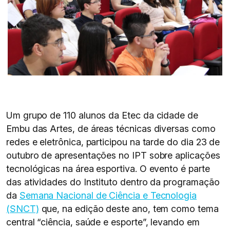
Um grupo de 110 alunos da Etec da cidade de
Embu das Artes, de áreas técnicas diversas como
redes e eletrônica, participou na tarde do dia 23 de
outubro de apresentações no IPT sobre aplicações
tecnológicas na área esportiva. O evento é parte
das atividades do Instituto dentro da programação
da
Semana Nacional de Ciência e Tecnologia
(SNCT)
que, na edição deste ano, tem como tema
central “ciência, saúde e esporte”, levando em