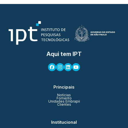
Aqui tem IPT
Principais
Notícias
Fomento
Unidades Embrapii
Clientes
Institucional