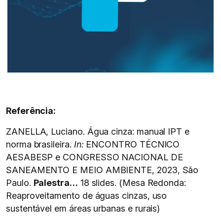
Referência:
ZANELLA, Luciano. Água cinza: manual IPT e
norma brasileira.
In:
ENCONTRO TÉCNICO
AESABESP e CONGRESSO NACIONAL DE
SANEAMENTO E MEIO AMBIENTE, 2023, São
Paulo.
Palestra…
18 slides. (Mesa Redonda:
Reaproveitamento de águas cinzas, uso
sustentável em áreas urbanas e rurais)