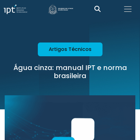
Artigos Técnicos
Água cinza: manual IPT e norma
brasileira