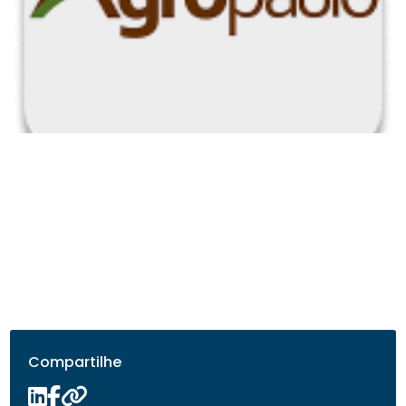
Compartilhe