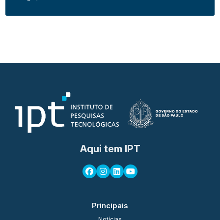
Aqui tem IPT
Principais
Notícias