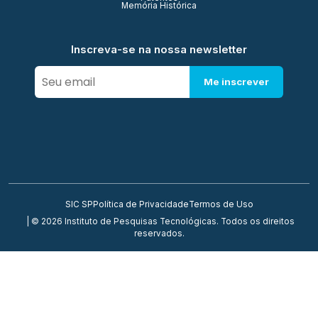
Memória Histórica
Inscreva-se na nossa newsletter
Me inscrever
SIC SP
Política de Privacidade
Termos de Uso
| © 2026 Instituto de Pesquisas Tecnológicas. Todos os direitos
reservados.