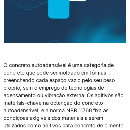
O concreto autoadensável é uma categoria de
concreto que pode ser moldado em fôrmas
preenchendo cada espaço vazio pelo seu peso
próprio, sem o emprego de tecnologias de
adensamento ou vibração externa. Os aditivos são
materiais-chave na obtenção do concreto
autoadensável, e a norma NBR 11768 fixa as
condições exigíveis dos materiais a serem
utilizados como aditivos para concreto de cimento