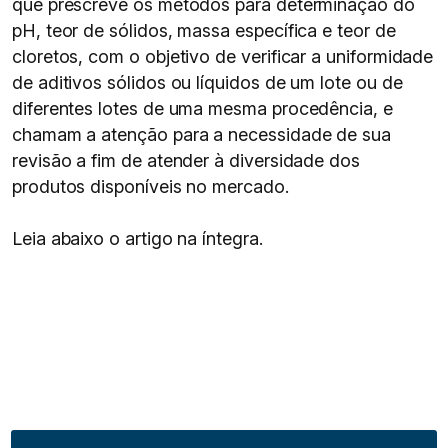
que prescreve os métodos para determinação do
pH, teor de sólidos, massa específica e teor de
cloretos, com o objetivo de verificar a uniformidade
de aditivos sólidos ou líquidos de um lote ou de
diferentes lotes de uma mesma procedência, e
chamam a atenção para a necessidade de sua
revisão a fim de atender à diversidade dos
produtos disponíveis no mercado.
Leia abaixo o artigo na íntegra.