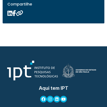
Compartilhe
Aqui tem IPT