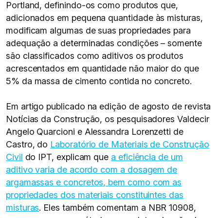
Portland, definindo-os como produtos que,
adicionados em pequena quantidade às misturas,
modificam algumas de suas propriedades para
adequação a determinadas condições – somente
são classificados como aditivos os produtos
acrescentados em quantidade não maior do que
5% da massa de cimento contida no concreto.
Em artigo publicado na edição de agosto de revista
Notícias da Construção, os pesquisadores Valdecir
Angelo Quarcioni e Alessandra Lorenzetti de
Castro, do
Laboratório de Materiais de Construção
Civil
do IPT, explicam que
a eficiência de um
aditivo varia de acordo com a dosagem de
argamassas e concretos, bem como com as
propriedades dos materiais constituintes das
misturas
. Eles também comentam a NBR 10908,