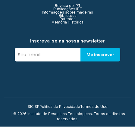
Revista do IPT
Publicações IPT
Informações sobre madeiras
Biblioteca
Patentes
Memória Histórica
Inscreva-se na nossa newsletter
Me inscrever
SIC SP
Política de Privacidade
Termos de Uso
| © 2026 Instituto de Pesquisas Tecnológicas. Todos os direitos
reservados.