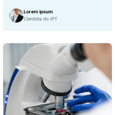
Lorem ipsum
Cientista do IPT