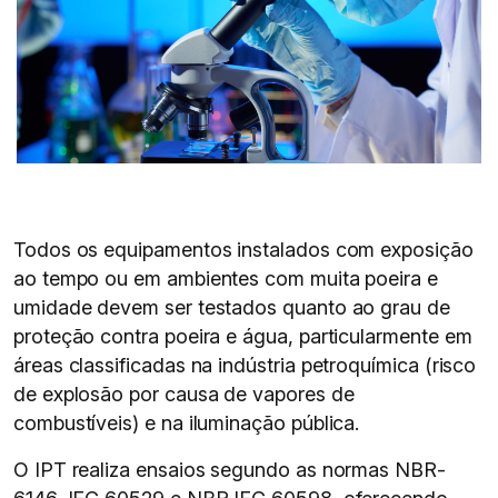
Todos os equipamentos instalados com exposição
ao tempo ou em ambientes com muita poeira e
umidade devem ser testados quanto ao grau de
proteção contra poeira e água, particularmente em
áreas classificadas na indústria petroquímica (risco
de explosão por causa de vapores de
combustíveis) e na iluminação pública.
O IPT realiza ensaios segundo as normas NBR-