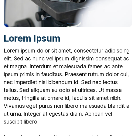
Lorem Ipsum
Lorem ipsum dolor sit amet, consectetur adipiscing
elit. Sed ac nunc vel ipsum dignissim consequat ac
et magna. Interdum et malesuada fames ac ante
ipsum primis in faucibus. Praesent rutrum dolor dui,
nec imperdiet nisl bibendum id. Sed nec lectus
tellus. Sed aliquam eu odio et ultrices. Ut massa
metus, fringilla at ornare id, iaculis sit amet nibh.
Vivamus eget purus non libero malesuada blandit a
ut urna. Integer at egestas diam. Aenean vel
suscipit libero.