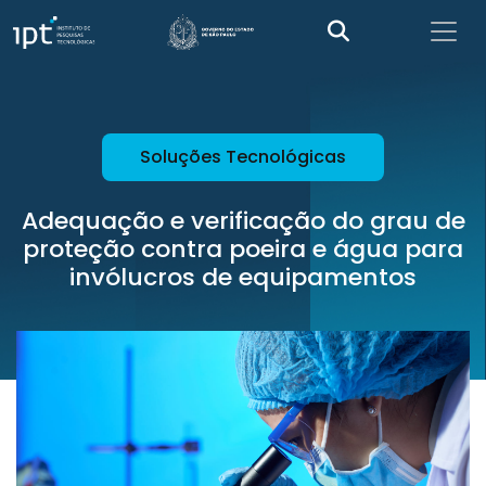
Soluções Tecnológicas
Adequação e verificação do grau de
proteção contra poeira e água para
invólucros de equipamentos