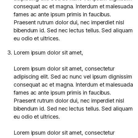
consequat ac et magna. Interdum et malesuada
fames ac ante ipsum primis in faucibus.
Praesent rutrum dolor dui, nec imperdiet nisl
bibendum id. Sed nec lectus tellus. Sed aliquam
eu odio et ultrices.
Lorem ipsum dolor sit amet,
Lorem ipsum dolor sit amet, consectetur
adipiscing elit. Sed ac nunc vel ipsum dignissim
consequat ac et magna. Interdum et malesuada
fames ac ante ipsum primis in faucibus.
Praesent rutrum dolor dui, nec imperdiet nisl
bibendum id. Sed nec lectus tellus. Sed aliquam
eu odio et ultrices.
Lorem ipsum dolor sit amet, consectetur