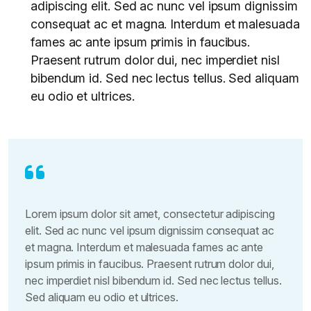
adipiscing elit. Sed ac nunc vel ipsum dignissim
consequat ac et magna. Interdum et malesuada
fames ac ante ipsum primis in faucibus.
Praesent rutrum dolor dui, nec imperdiet nisl
bibendum id. Sed nec lectus tellus. Sed aliquam
eu odio et ultrices.
Lorem ipsum dolor sit amet, consectetur adipiscing
elit. Sed ac nunc vel ipsum dignissim consequat ac
et magna. Interdum et malesuada fames ac ante
ipsum primis in faucibus. Praesent rutrum dolor dui,
nec imperdiet nisl bibendum id. Sed nec lectus tellus.
Sed aliquam eu odio et ultrices.