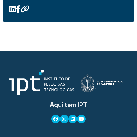
Aqui tem IPT