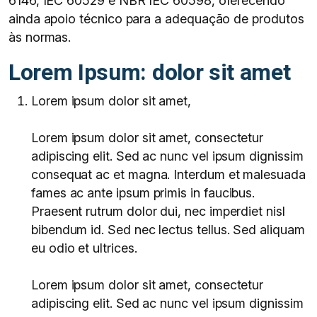
6146, IEC 60529 e NBR IEC 60598, oferecendo
ainda apoio técnico para a adequação de produtos
às normas.
Lorem Ipsum: dolor sit amet
Lorem ipsum dolor sit amet,
Lorem ipsum dolor sit amet, consectetur
adipiscing elit. Sed ac nunc vel ipsum dignissim
consequat ac et magna. Interdum et malesuada
fames ac ante ipsum primis in faucibus.
Praesent rutrum dolor dui, nec imperdiet nisl
bibendum id. Sed nec lectus tellus. Sed aliquam
eu odio et ultrices.
Lorem ipsum dolor sit amet, consectetur
adipiscing elit. Sed ac nunc vel ipsum dignissim