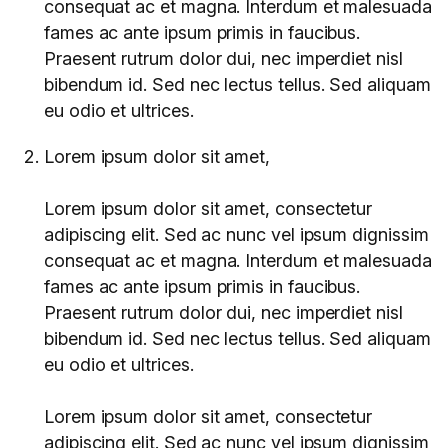
consequat ac et magna. Interdum et malesuada
fames ac ante ipsum primis in faucibus.
Praesent rutrum dolor dui, nec imperdiet nisl
bibendum id. Sed nec lectus tellus. Sed aliquam
eu odio et ultrices.
Lorem ipsum dolor sit amet,
Lorem ipsum dolor sit amet, consectetur
adipiscing elit. Sed ac nunc vel ipsum dignissim
consequat ac et magna. Interdum et malesuada
fames ac ante ipsum primis in faucibus.
Praesent rutrum dolor dui, nec imperdiet nisl
bibendum id. Sed nec lectus tellus. Sed aliquam
eu odio et ultrices.
Lorem ipsum dolor sit amet, consectetur
adipiscing elit. Sed ac nunc vel ipsum dignissim