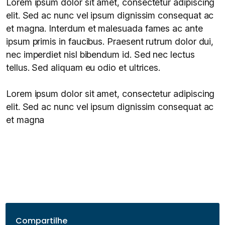
Lorem ipsum dolor sit amet, consectetur adipiscing
elit. Sed ac nunc vel ipsum dignissim consequat ac
et magna. Interdum et malesuada fames ac ante
ipsum primis in faucibus. Praesent rutrum dolor dui,
nec imperdiet nisl bibendum id. Sed nec lectus
tellus. Sed aliquam eu odio et ultrices.
Lorem ipsum dolor sit amet, consectetur adipiscing
elit. Sed ac nunc vel ipsum dignissim consequat ac
et magna
Compartilhe