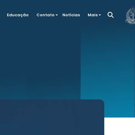
Educação
Contato
Notícias
Mais