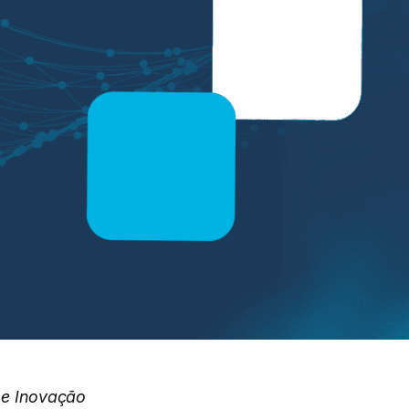
a e Inovação