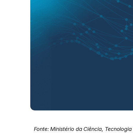
Fonte: Ministério da Ciência, Tecnologi