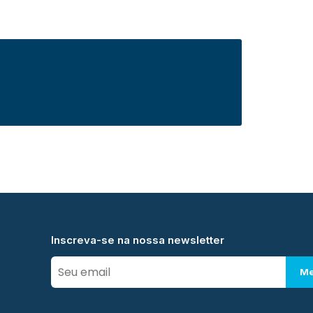
Inscreva-se na nossa newsletter
Me