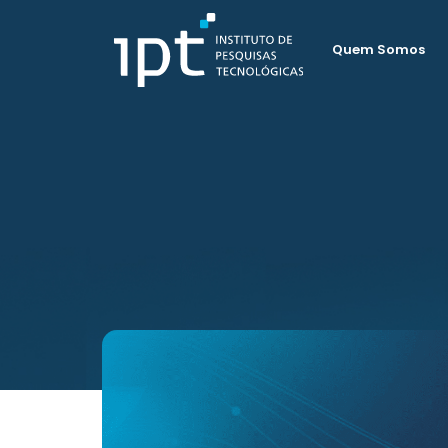
Quem Somos