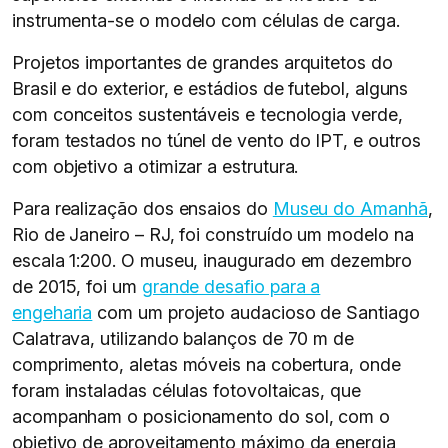
instrumenta-se o modelo com células de carga.
Projetos importantes de grandes arquitetos do
Brasil e do exterior, e estádios de futebol, alguns
com conceitos sustentáveis e tecnologia verde,
foram testados no túnel de vento do IPT, e outros
com objetivo a otimizar a estrutura.
Para realização dos ensaios do
Museu do Amanhã
,
Rio de Janeiro – RJ, foi construído um modelo na
escala 1:200. O museu, inaugurado em dezembro
de 2015, foi um
grande desafio para a
engeharia
com um projeto audacioso de Santiago
Calatrava, utilizando balanços de 70 m de
comprimento, aletas móveis na cobertura, onde
foram instaladas células fotovoltaicas, que
acompanham o posicionamento do sol, com o
objetivo de aproveitamento máximo da energia