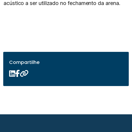
acústico a ser utilizado no fechamento da arena.
Compartilhe