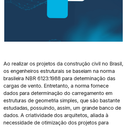
Ao realizar os projetos da construção civil no Brasil,
os engenheiros estruturais se baseiam na norma
brasileira NBR 6123:1988 para determinação das
cargas de vento. Entretanto, a norma fornece
dados para determinação do carregamento em
estruturas de geometria simples, que são bastante
estudadas, possuindo, assim, um grande banco de
dados. A criatividade dos arquitetos, aliada à
necessidade de otimização dos projetos para