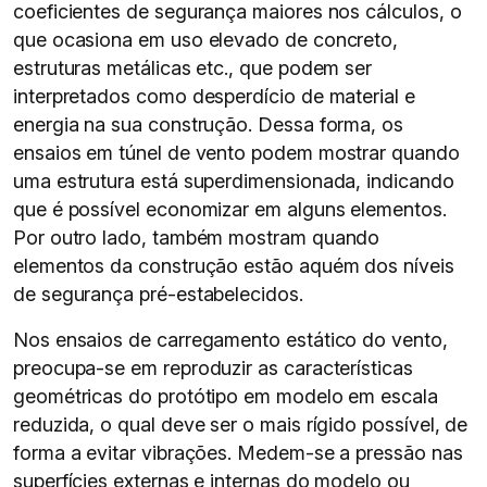
coeficientes de segurança maiores nos cálculos, o
que ocasiona em uso elevado de concreto,
estruturas metálicas etc., que podem ser
interpretados como desperdício de material e
energia na sua construção. Dessa forma, os
ensaios em túnel de vento podem mostrar quando
uma estrutura está superdimensionada, indicando
que é possível economizar em alguns elementos.
Por outro lado, também mostram quando
elementos da construção estão aquém dos níveis
de segurança pré-estabelecidos.
Nos ensaios de carregamento estático do vento,
preocupa-se em reproduzir as características
geométricas do protótipo em modelo em escala
reduzida, o qual deve ser o mais rígido possível, de
forma a evitar vibrações. Medem-se a pressão nas
superfícies externas e internas do modelo ou