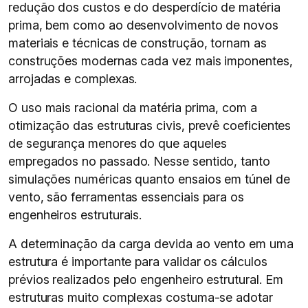
redução dos custos e do desperdício de matéria
prima, bem como ao desenvolvimento de novos
materiais e técnicas de construção, tornam as
construções modernas cada vez mais imponentes,
arrojadas e complexas.
O uso mais racional da matéria prima, com a
otimização das estruturas civis, prevê coeficientes
de segurança menores do que aqueles
empregados no passado. Nesse sentido, tanto
simulações numéricas quanto ensaios em túnel de
vento, são ferramentas essenciais para os
engenheiros estruturais.
A determinação da carga devida ao vento em uma
estrutura é importante para validar os cálculos
prévios realizados pelo engenheiro estrutural. Em
estruturas muito complexas costuma-se adotar