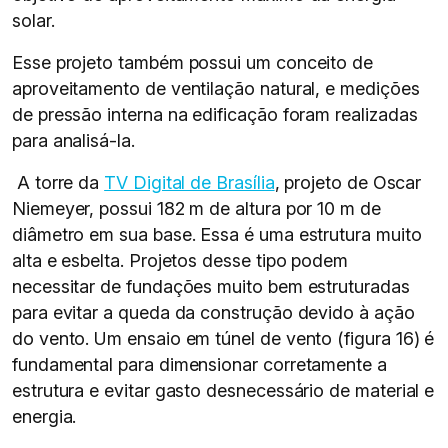
solar.
Esse projeto também possui um conceito de
aproveitamento de ventilação natural, e medições
de pressão interna na edificação foram realizadas
para analisá-la.
A torre da
TV Digital de Brasília
, projeto de Oscar
Niemeyer, possui 182 m de altura por 10 m de
diâmetro em sua base. Essa é uma estrutura muito
alta e esbelta. Projetos desse tipo podem
necessitar de fundações muito bem estruturadas
para evitar a queda da construção devido à ação
do vento. Um ensaio em túnel de vento (figura 16) é
fundamental para dimensionar corretamente a
estrutura e evitar gasto desnecessário de material e
energia.