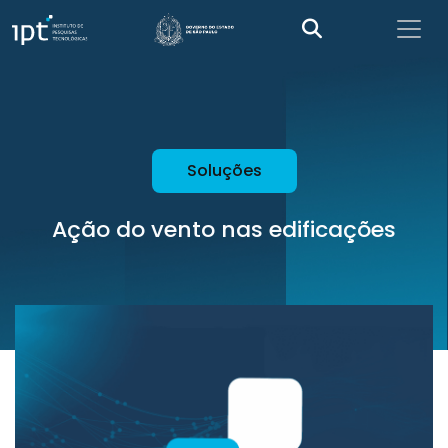
Soluções
Ação do vento nas edificações