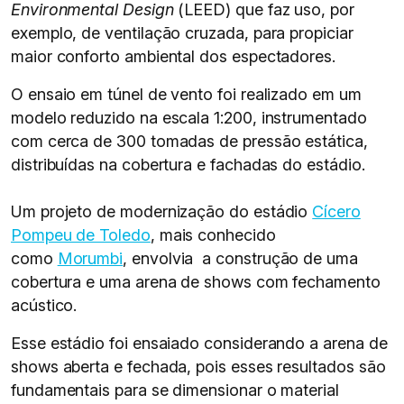
Environmental Design
(LEED) que faz uso, por
exemplo, de ventilação cruzada, para propiciar
maior conforto ambiental dos espectadores.
O ensaio em túnel de vento foi realizado em um
modelo reduzido na escala 1:200, instrumentado
com cerca de 300 tomadas de pressão estática,
distribuídas na cobertura e fachadas do estádio.
Um projeto de modernização do estádio
Cícero
Pompeu de Toledo
, mais conhecido
como
Morumbi
, envolvia a construção de uma
cobertura e uma arena de shows com fechamento
acústico.
Esse estádio foi ensaiado considerando a arena de
shows aberta e fechada, pois esses resultados são
fundamentais para se dimensionar o material