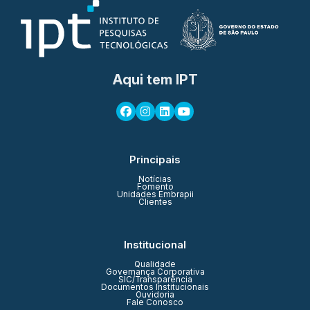
Aqui tem IPT
Principais
Notícias
Fomento
Unidades Embrapii
Clientes
Institucional
Qualidade
Governança Corporativa
SIC/Transparência
Documentos Institucionais
Ouvidoria
Fale Conosco