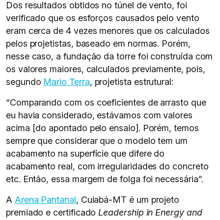
Dos resultados obtidos no túnel de vento, foi
verificado que os esforços causados pelo vento
eram cerca de 4 vezes menores que os calculados
pelos projetistas, baseado em normas. Porém,
nesse caso, a fundação da torre foi construída com
os valores maiores, calculados previamente, pois,
segundo
Mario Terra
, projetista estrutural:
“Comparando com os coeficientes de arrasto que
eu havia considerado, estávamos com valores
acima [do apontado pelo ensaio]. Porém, temos
sempre que considerar que o modelo tem um
acabamento na superfície que difere do
acabamento real, com irregularidades do concreto
etc. Então, essa margem de folga foi necessária”.
A
Arena Pantanal
, Cuiabá-MT é um projeto
premiado e certificado
Leadership in Energy and