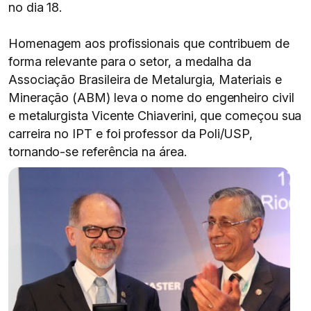
no dia 18.
Homenagem aos profissionais que contribuem de
forma relevante para o setor, a medalha da
Associação Brasileira de Metalurgia, Materiais e
Mineração (ABM) leva o nome do engenheiro civil
e metalurgista Vicente Chiaverini, que começou sua
carreira no IPT e foi professor da Poli/USP,
tornando-se referência na área.