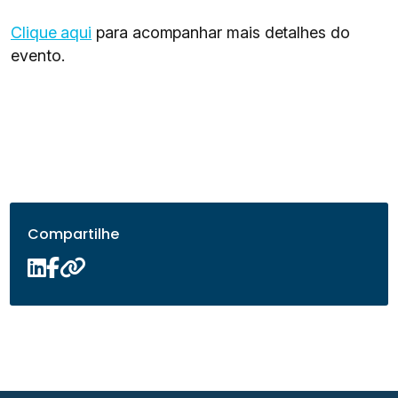
Clique aqui
para acompanhar mais detalhes do
evento.
Compartilhe