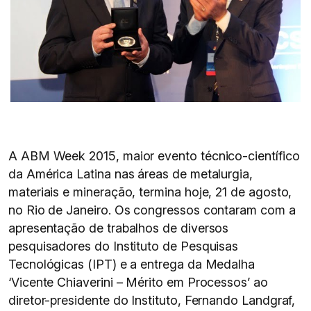
A ABM Week 2015, maior evento técnico-científico
da América Latina nas áreas de metalurgia,
materiais e mineração, termina hoje, 21 de agosto,
no Rio de Janeiro. Os congressos contaram com a
apresentação de trabalhos de diversos
pesquisadores do Instituto de Pesquisas
Tecnológicas (IPT) e a entrega da Medalha
‘Vicente Chiaverini – Mérito em Processos’ ao
diretor-presidente do Instituto, Fernando Landgraf,