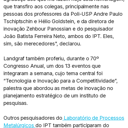
que transfiro aos colegas, principalmente nas
pessoas dos professores da Poli-USP Andre Paulo
Tschiptschin e Hélio Goldstein, e da diretora de
inovação Zehbour Panossian e do pesquisador
João Batista Ferreira Neto, ambos do IPT. Eles,
sim, são merecedores", declarou.
Landgraf também proferiu, durante o 70º
Congresso Anual, um dos 13 eventos que
integraram a semana, cujo tema central foi
“Tecnologia e Inovação para a Competitividade”,
palestra que abordou as metas de inovação no
planejamento estratégico de um instituto de
pesquisas.
Outros pesquisadores do
Laboratório de Processos
Metalúrgicos
do IPT também participaram do