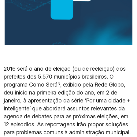
2016 será o ano de eleição (ou de reeleição) dos
prefeitos dos 5.570 municípios brasileiros. O
programa Como Será?, exibido pela Rede Globo,
deu início na primeira edição do ano, em 2 de
janeiro, à apresentação da série ‘Por uma cidade +
inteligente’ que abordará assuntos relevantes da
agenda de debates para as próximas eleições, em
12 episódios. As reportagens irão propor soluções
para problemas comuns à administração municipal,