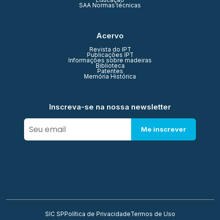
Educação
SAA Normas técnicas
Acervo
Revista do IPT
Publicações IPT
Informações sobre madeiras
Biblioteca
Patentes
Memória Histórica
Inscreva-se na nossa newsletter
Me inscrever
SIC SP
Política de Privacidade
Termos de Uso