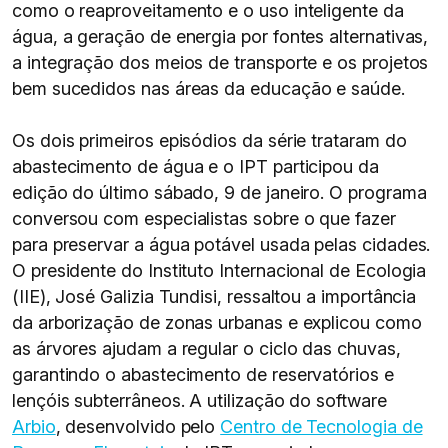
como o reaproveitamento e o uso inteligente da
água, a geração de energia por fontes alternativas,
a integração dos meios de transporte e os projetos
bem sucedidos nas áreas da educação e saúde.
Os dois primeiros episódios da série trataram do
abastecimento de água e o IPT participou da
edição do último sábado, 9 de janeiro. O programa
conversou com especialistas sobre o que fazer
para preservar a água potável usada pelas cidades.
O presidente do Instituto Internacional de Ecologia
(IIE), José Galizia Tundisi, ressaltou a importância
da arborização de zonas urbanas e explicou como
as árvores ajudam a regular o ciclo das chuvas,
garantindo o abastecimento de reservatórios e
lençóis subterrâneos. A utilização do software
Arbio
, desenvolvido pelo
Centro de Tecnologia de