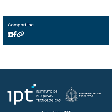
Compartilhe