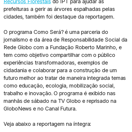
Recursos Florestais
do IPT para ajudar as
prefeituras a gerir as árvores espalhadas pelas
cidades, também foi destaque da reportagem.
O programa Como Será? é uma parceria do
jornalismo e da área de Responsabilidade Social da
Rede Globo com a Fundação Roberto Marinho, e
tem como objetivo compartilhar com o público
experiências transformadoras, exemplos de
cidadania e colaborar para a construção de um
futuro melhor ao tratar de maneira integrada temas
como educação, ecologia, mobilização social,
trabalho e inovação. O programa é exibido nas
manhãs de sábado na TV Globo e reprisado na
GloboNews e no Canal Futura.
Veja abaixo a reportagem na íntegra: