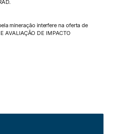
PRAD.
a mineração interfere na oferta de
 E AVALIAÇÃO DE IMPACTO