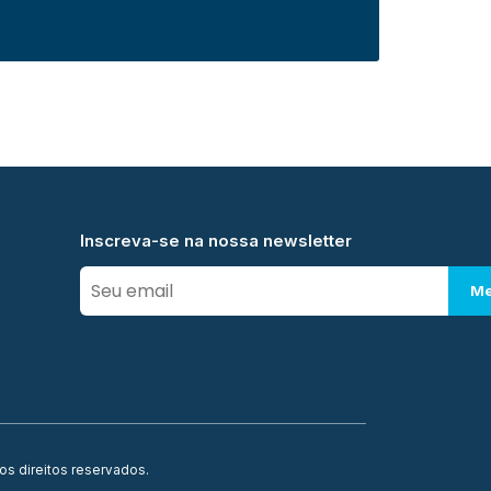
Inscreva-se na nossa newsletter
Me
os direitos reservados.