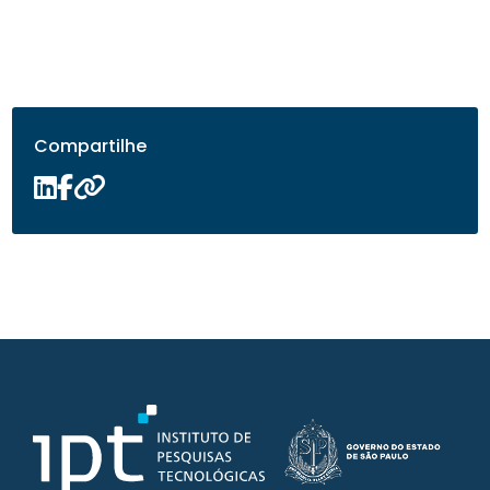
Compartilhe