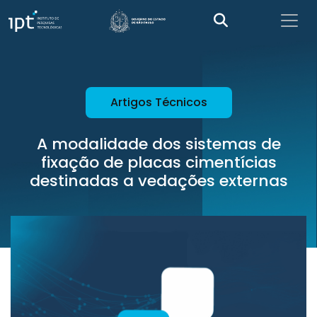
Artigos Técnicos
A modalidade dos sistemas de
fixação de placas cimentícias
destinadas a vedações externas