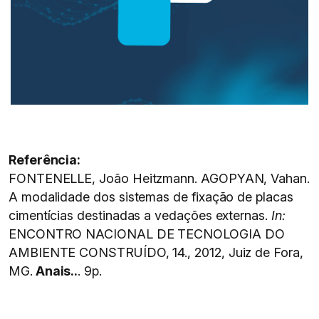
Referência:
FONTENELLE, João Heitzmann. AGOPYAN, Vahan.
A modalidade dos sistemas de fixação de placas
cimentícias destinadas a vedações externas.
In:
ENCONTRO NACIONAL DE TECNOLOGIA DO
AMBIENTE CONSTRUÍDO, 14., 2012, Juiz de Fora,
MG.
Anais..
. 9p.