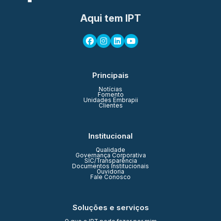
Aqui tem IPT
Principais
Notícias
Fomento
Unidades Embrapii
Clientes
Institucional
Qualidade
Governança Corporativa
SIC/Transparência
Documentos Institucionais
Ouvidoria
Fale Conosco
Soluções e serviços