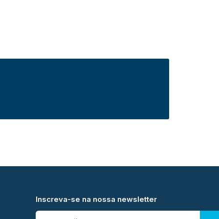
Inscreva-se na nossa newsletter