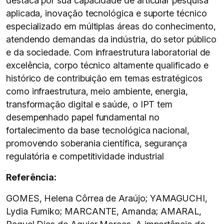
destaca por sua capacidade de articular pesquisa
aplicada, inovação tecnológica e suporte técnico
especializado em múltiplas áreas do conhecimento,
atendendo demandas da indústria, do setor público
e da sociedade. Com infraestrutura laboratorial de
excelência, corpo técnico altamente qualificado e
histórico de contribuição em temas estratégicos
como infraestrutura, meio ambiente, energia,
transformação digital e saúde, o IPT tem
desempenhado papel fundamental no
fortalecimento da base tecnológica nacional,
promovendo soberania científica, segurança
regulatória e competitividade industrial
Referência:
GOMES, Helena Côrrea de Araújo; YAMAGUCHI,
Lydia Fumiko; MARCANTE, Amanda; AMARAL,