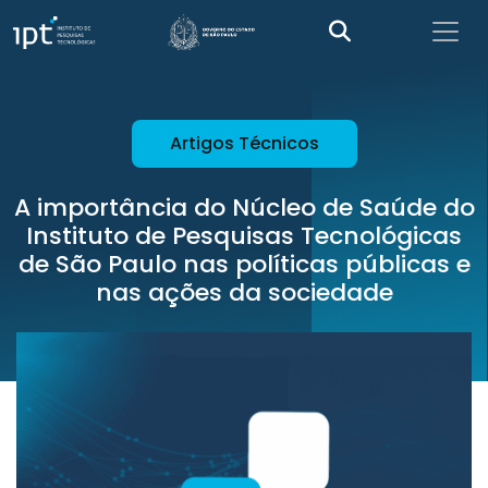
Artigos Técnicos
A importância do Núcleo de Saúde do
Instituto de Pesquisas Tecnológicas
de São Paulo nas políticas públicas e
nas ações da sociedade