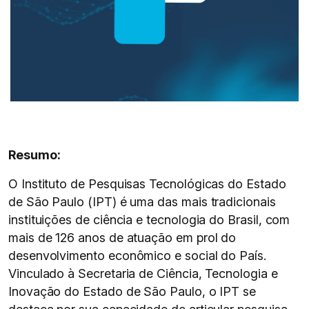
Resumo:
O Instituto de Pesquisas Tecnológicas do Estado
de São Paulo (IPT) é uma das mais tradicionais
instituições de ciência e tecnologia do Brasil, com
mais de 126 anos de atuação em prol do
desenvolvimento econômico e social do País.
Vinculado à Secretaria de Ciência, Tecnologia e
Inovação do Estado de São Paulo, o IPT se