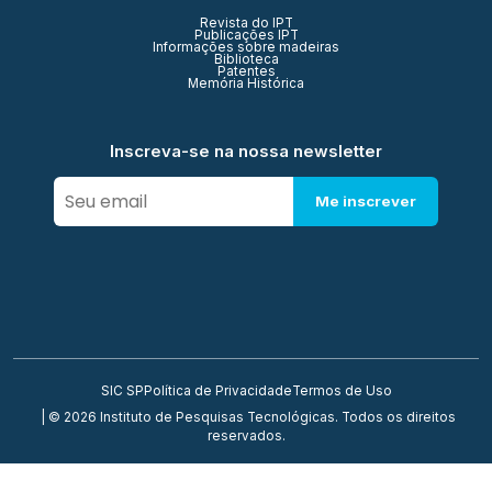
Revista do IPT
Publicações IPT
Informações sobre madeiras
Biblioteca
Patentes
Memória Histórica
Inscreva-se na nossa newsletter
Me inscrever
SIC SP
Política de Privacidade
Termos de Uso
| © 2026 Instituto de Pesquisas Tecnológicas. Todos os direitos
reservados.