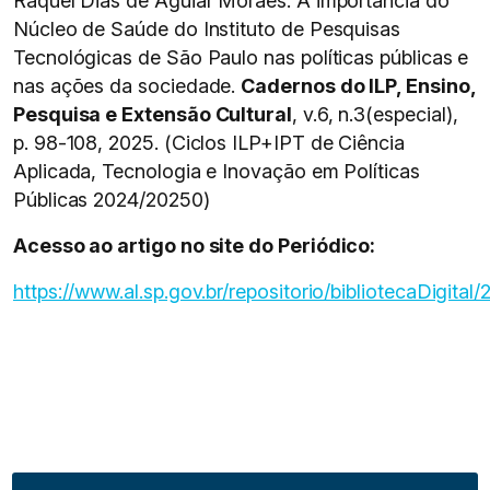
Raquel Dias de Aguiar Moraes. A importância do
Núcleo de Saúde do Instituto de Pesquisas
Tecnológicas de São Paulo nas políticas públicas e
nas ações da sociedade.
Cadernos do ILP, Ensino,
Pesquisa e Extensão Cultural
, v.6, n.3(especial),
p. 98-108, 2025. (Ciclos ILP+IPT de Ciência
Aplicada, Tecnologia e Inovação em Políticas
Públicas 2024/20250)
Acesso ao artigo no site do Periódico:
https://www.al.sp.gov.br/repositorio/bibliotecaDigital