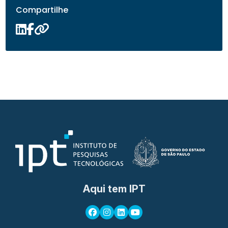
Compartilhe
Aqui tem IPT