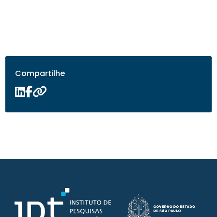
Compartilhe