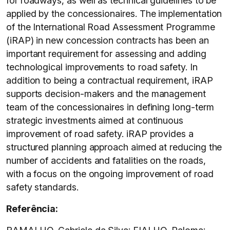
for roadways, as well as technical guidelines to be
applied by the concessionaires. The implementation
of the International Road Assessment Programme
(iRAP) in new concession contracts has been an
important requirement for assessing and adding
technological improvements to road safety. In
addition to being a contractual requirement, iRAP
supports decision-makers and the management
team of the concessionaires in defining long-term
strategic investments aimed at continuous
improvement of road safety. iRAP provides a
structured planning approach aimed at reducing the
number of accidents and fatalities on the roads,
with a focus on the ongoing improvement of road
safety standards.
Referência: