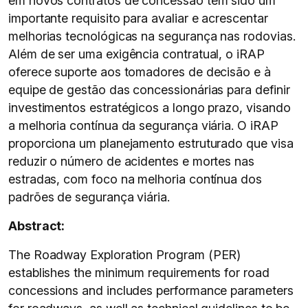
em novos contratos de concessão tem sido um
importante requisito para avaliar e acrescentar
melhorias tecnológicas na segurança nas rodovias.
Além de ser uma exigência contratual, o iRAP
oferece suporte aos tomadores de decisão e à
equipe de gestão das concessionárias para definir
investimentos estratégicos a longo prazo, visando
a melhoria contínua da segurança viária. O iRAP
proporciona um planejamento estruturado que visa
reduzir o número de acidentes e mortes nas
estradas, com foco na melhoria contínua dos
padrões de segurança viária.
Abstract:
The Roadway Exploration Program (PER)
establishes the minimum requirements for road
concessions and includes performance parameters