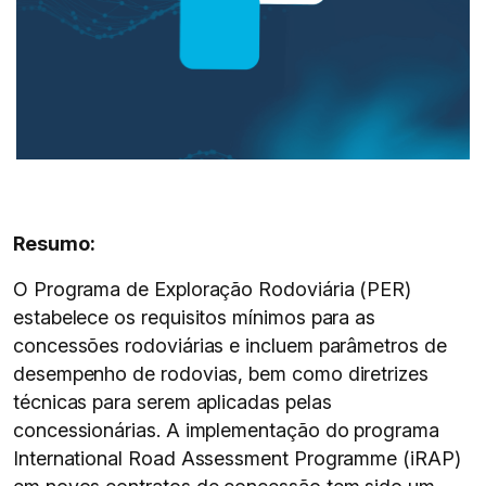
Resumo:
O Programa de Exploração Rodoviária (PER)
estabelece os requisitos mínimos para as
concessões rodoviárias e incluem parâmetros de
desempenho de rodovias, bem como diretrizes
técnicas para serem aplicadas pelas
concessionárias. A implementação do programa
International Road Assessment Programme (iRAP)