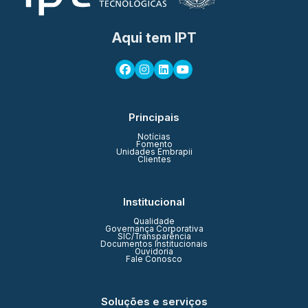
Aqui tem IPT
Principais
Notícias
Fomento
Unidades Embrapii
Clientes
Institucional
Qualidade
Governança Corporativa
SIC/Transparência
Documentos Institucionais
Ouvidoria
Fale Conosco
Soluções e serviços