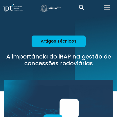
Artigos Técnicos
A importância do iRAP na gestão de
concessões rodoviárias