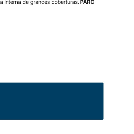
 interna de grandes coberturas.
PARC