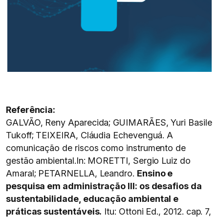
Referência:
GALVÃO, Reny Aparecida; GUIMARÃES, Yuri Basile
Tukoff; TEIXEIRA, Cláudia Echevenguá. A
comunicação de riscos como instrumento de
gestão ambiental.In: MORETTI, Sergio Luiz do
Amaral; PETARNELLA, Leandro.
Ensino e
pesquisa em administração III: os desafios da
sustentabilidade, educação ambiental e
práticas sustentáveis.
Itu: Ottoni Ed., 2012. cap. 7,