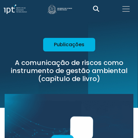
Publicações
A comunicação de riscos como
instrumento de gestão ambiental
(capítulo de livro)