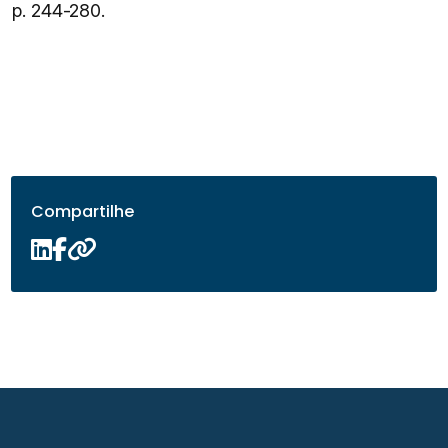
p. 244-280.
Compartilhe