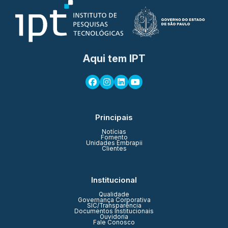
Aqui tem IPT
Principais
Notícias
Fomento
Unidades Embrapii
Clientes
Institucional
Qualidade
Governança Corporativa
SIC/Transparência
Documentos Institucionais
Ouvidoria
Fale Conosco