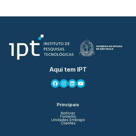
Aqui tem IPT
Principais
Notícias
Fomento
Unidades Embrapii
Clientes