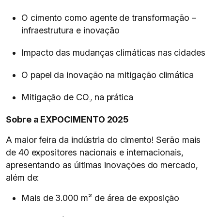
O cimento como agente de transformação –
infraestrutura e inovação
Impacto das mudanças climáticas nas cidades
O papel da inovação na mitigação climática
Mitigação de CO₂ na prática
Sobre a EXPOCIMENTO 2025
A maior feira da indústria do cimento! Serão mais
de 40 expositores nacionais e internacionais,
apresentando as últimas inovações do mercado,
além de:
Mais de 3.000 m² de área de exposição