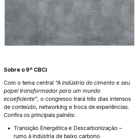
Sobre o 9º CBCi
Com o tema central
“A indústria do cimento e seu
papel transformador para um mundo
ecoeficiente”
, o congresso trará três dias intensos
de conteúdo, networking e troca de experiências.
Confira os principais painéis:
Transição Energética e Descarbonização –
rumo à indústria de baixo carbono