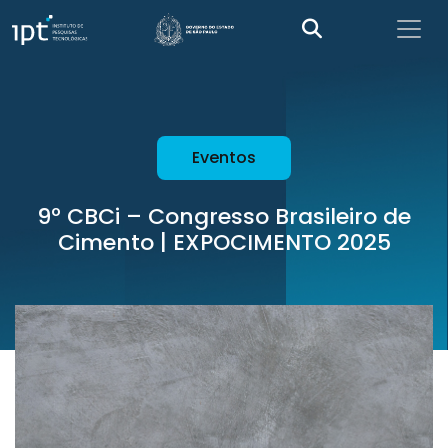
Eventos
9º CBCi – Congresso Brasileiro de
Cimento | EXPOCIMENTO 2025