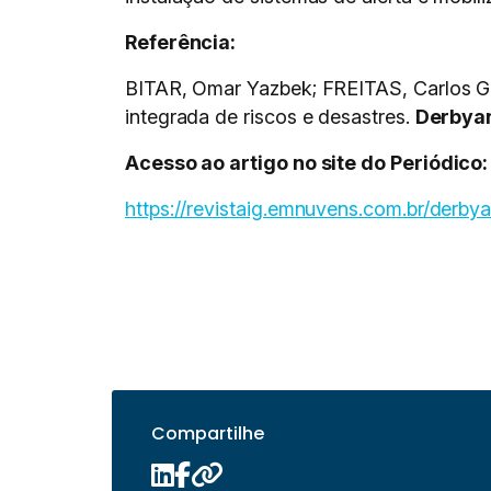
Referência:
BITAR, Omar Yazbek; FREITAS, Carlos Ger
integrada de riscos e desastres.
Derbya
Acesso ao artigo no site do Periódico:
https://revistaig.emnuvens.com.br/derbya
Compartilhe