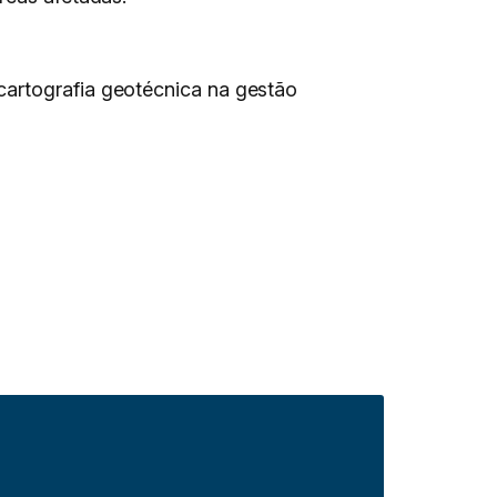
cartografia geotécnica na gestão