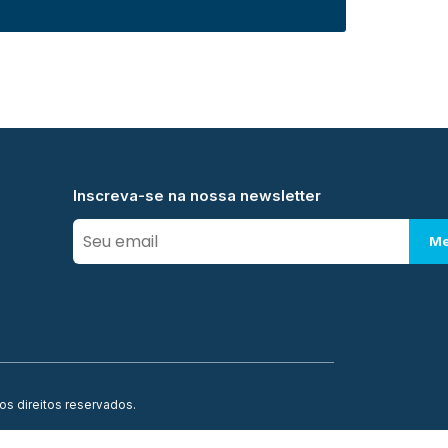
Inscreva-se na nossa newsletter
Me
os direitos reservados.