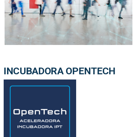
INCUBADORA OPENTECH