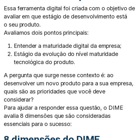
Essa ferramenta digital foi criada com o objetivo de
avaliar em que estágio de desenvolvimento está
o seu produto.
Avaliamos dois pontos principais:
Entender a maturidade digital da empresa;
Estágio da evolução do nível maturidade
tecnológica do produto.
A pergunta que surge nesse contexto é: ao
desenvolver um novo produto para a sua empresa,
quais são as prioridades que você deve
considerar?
Para ajudar a responder essa questão, o DIME
avalia 8 dimensões que são consideradas
essenciais para o sucesso:
8 dimensões do DIME