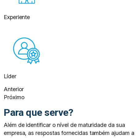
Experiente
Líder
Anterior
Próximo
Para que serve?
Além de identificar o nível de maturidade da sua
empresa, as respostas fornecidas também ajudam a