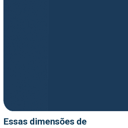
Essas dimensões de