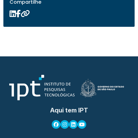
Compartilhe
Aqui tem IPT