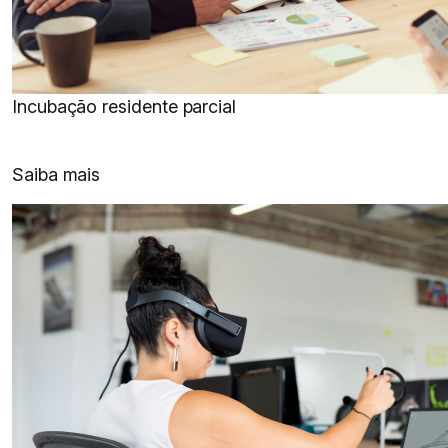
Incubação residente parcial
Saiba mais