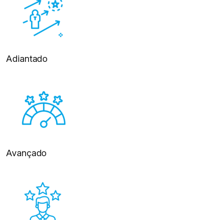
Adiantado
Avançado