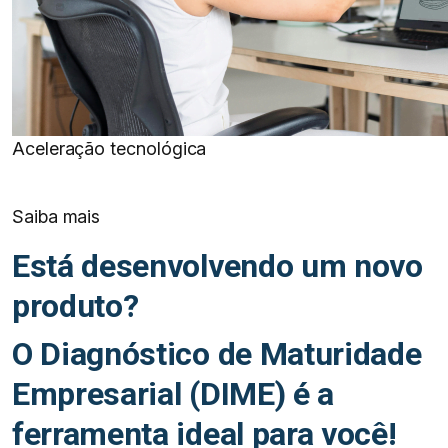
Aceleração tecnológica
Saiba mais
Está desenvolvendo um novo
produto?​
O Diagnóstico de Maturidade
Empresarial (DIME) é a
ferramenta ideal para você!