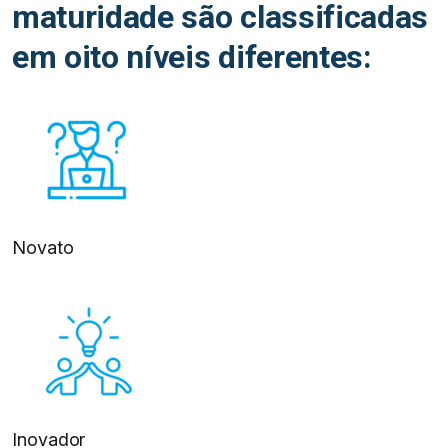
maturidade são classificadas
em oito níveis diferentes:
Novato
Inovador