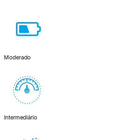
Moderado
Intermediário