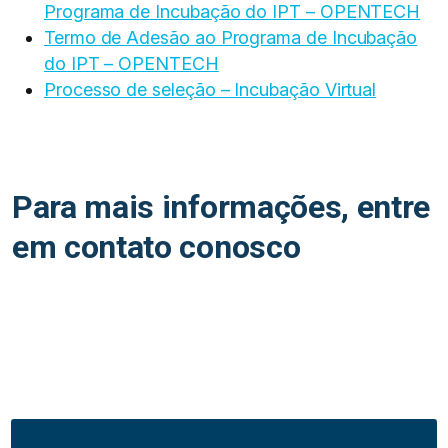
Programa de Incubação do IPT – OPENTECH
Termo de Adesão ao Programa de Incubação
do IPT – OPENTECH
Processo de seleção – Incubação Virtual
Para mais informações, entre
em contato conosco