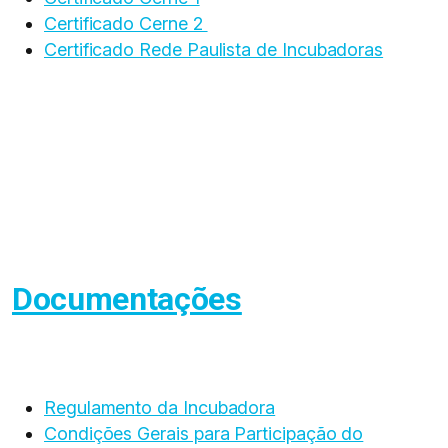
Certificado Cerne 2
Certificado Rede Paulista de Incubadoras
Documentações
Regulamento da Incubadora
Condições Gerais para Participação do