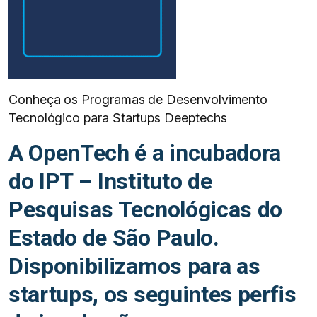
Conheça os Programas de Desenvolvimento
Tecnológico para Startups Deeptechs
A OpenTech é a incubadora
do IPT – Instituto de
Pesquisas Tecnológicas do
Estado de São Paulo.
Disponibilizamos para as
startups, os seguintes perfis