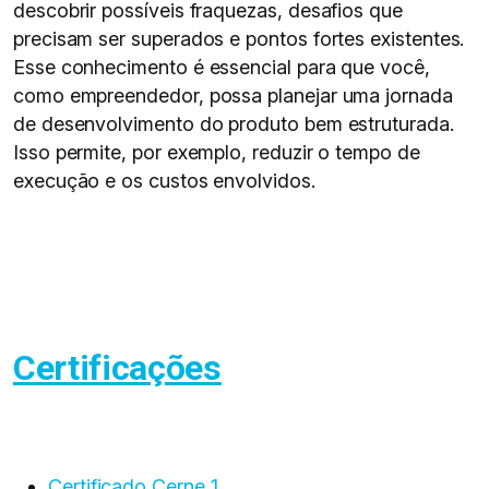
descobrir possíveis fraquezas, desafios que
precisam ser superados e pontos fortes existentes.
Esse conhecimento é essencial para que você,
como empreendedor, possa planejar uma jornada
de desenvolvimento do produto bem estruturada.
Isso permite, por exemplo, reduzir o tempo de
execução e os custos envolvidos.
Certificações
Certificado Cerne 1