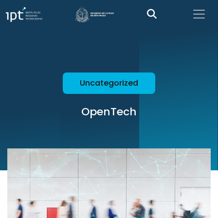
Uncategorized
OpenTech