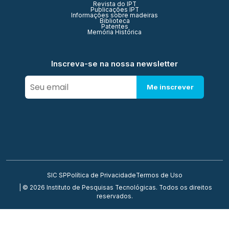
Revista do IPT
Publicações IPT
Informações sobre madeiras
Biblioteca
Patentes
Memória Histórica
Inscreva-se na nossa newsletter
Me inscrever
SIC SP
Política de Privacidade
Termos de Uso
| © 2026 Instituto de Pesquisas Tecnológicas. Todos os direitos
reservados.