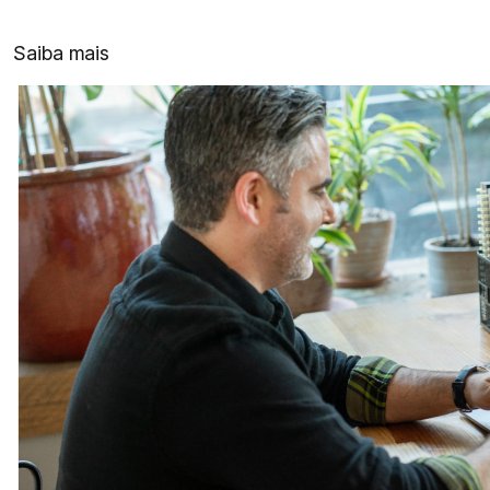
Saiba mais