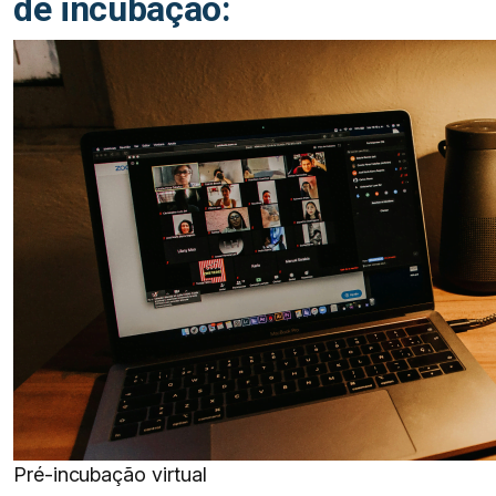
de incubação:
Pré-incubação virtual