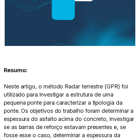
Resumo:
Neste artigo, o método Radar terrestre (GPR) foi
utilizado para investigar a estrutura de uma
pequena ponte para caracterizar a tipologia da
ponte. Os objetivos do trabalho foram determinar a
espessura do asfalto acima do concreto, investigar
se as barras de reforço estavam presentes e, se
fosse esse o caso, determinar a espessura da