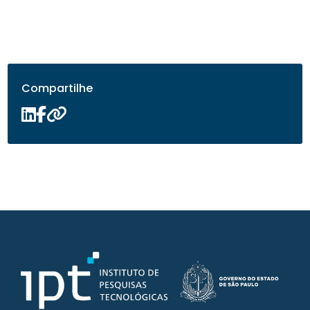
Compartilhe