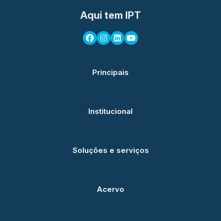
Aqui tem IPT
Principais
Institucional
Soluções e serviços
Acervo