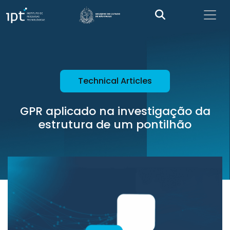
Technical Articles
GPR aplicado na investigação da
estrutura de um pontilhão