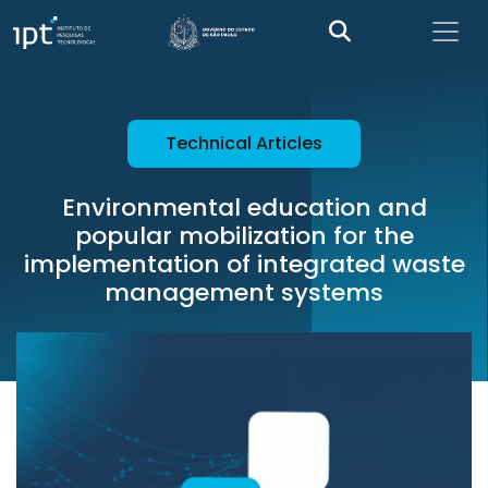
Technical Articles
Environmental education and
popular mobilization for the
implementation of integrated waste
management systems