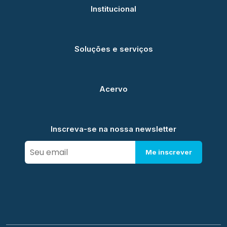
Institucional
Soluções e serviços
Acervo
Inscreva-se na nossa newsletter
Me inscrever