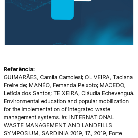
Referência:
GUIMARÃES, Camila Camolesi; OLIVEIRA, Taciana
Freire de; MANÉO, Fernanda Peixoto; MACEDO,
Letícia dos Santos; TEIXEIRA, Cláudia Echevenguá.
Environmental education and popular mobilization
for the implementation of integrated waste
management systems.
In:
INTERNATIONAL
WASTE MANAGEMENT AND LANDFILLS
SYMPOSIUM, SARDINIA 2019, 17., 2019, Forte