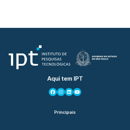
Aqui tem IPT
Principais