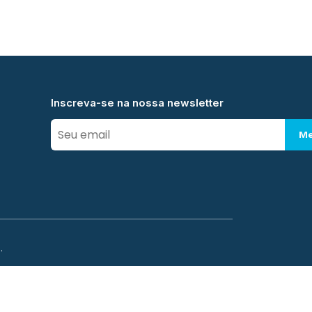
Inscreva-se na nossa newsletter
Me
.