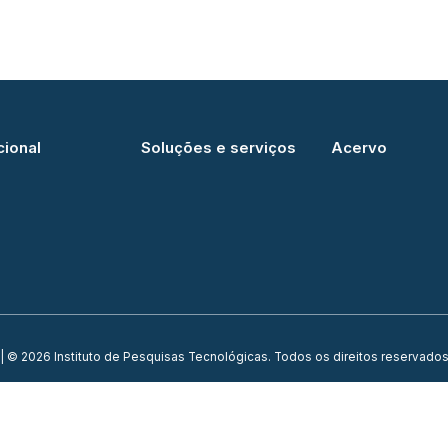
cional
Soluções e serviços
Acervo
| © 2026 Instituto de Pesquisas Tecnológicas. Todos os direitos reservados