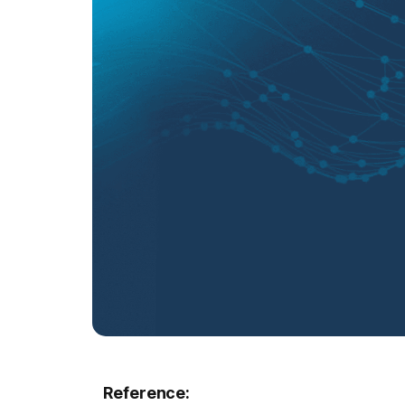
Reference: