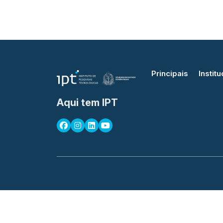
Principais
Institu
Aqui tem IPT