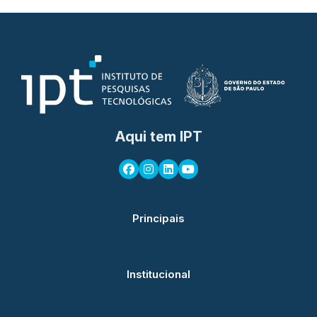
Aqui tem IPT
Principais
Institucional