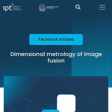
Technical Articles
Dimensional metrology of image
fusion