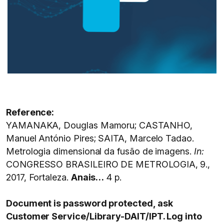
Reference:
YAMANAKA, Douglas Mamoru; CASTANHO,
Manuel António Pires; SAITA, Marcelo Tadao.
Metrologia dimensional da fusão de imagens.
In:
CONGRESSO BRASILEIRO DE METROLOGIA, 9.,
2017, Fortaleza.
Anais…
4 p.
Document is password protected, ask
Customer Service/Library-DAIT/IPT. Log into