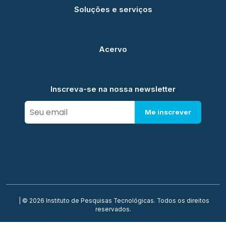
Soluções e serviços
Acervo
Inscreva-se na nossa newsletter
Me inscrever
| © 2026 Instituto de Pesquisas Tecnológicas. Todos os direitos
reservados.