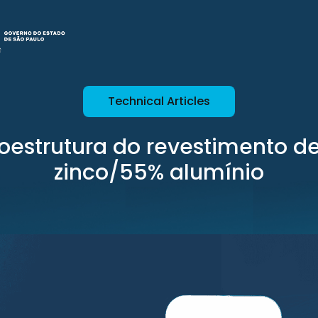
Technical Articles
oestrutura do revestimento de
zinco/55% alumínio