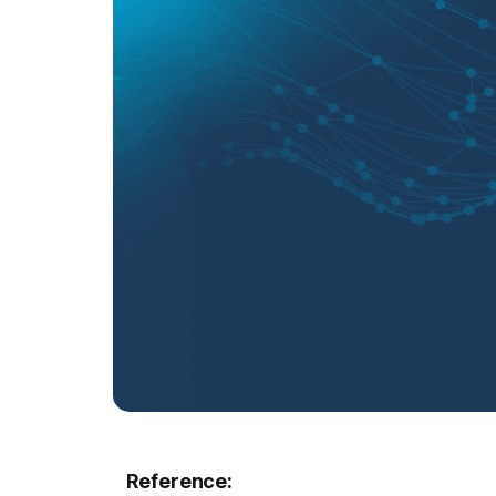
Reference: