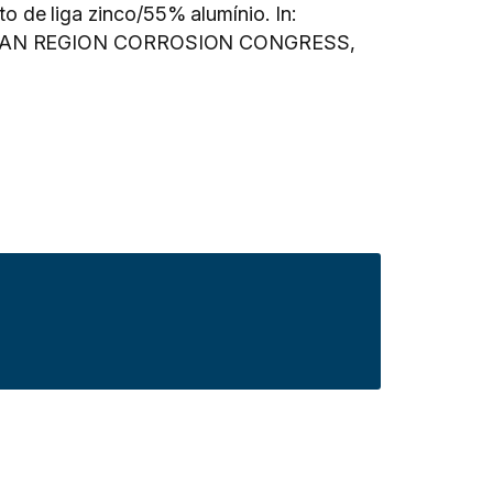
de liga zinco/55% alumínio. In:
CAN REGION CORROSION CONGRESS,