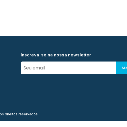
Inscreva-se na nossa newsletter
Me
os direitos reservados.