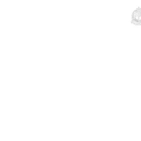
Educação
Contato
Notícias
Mais