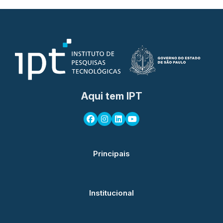
Aqui tem IPT
Principais
Institucional