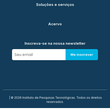
Soluções e serviços
Acervo
Inscreva-se na nossa newsletter
Me inscrever
| © 2026 Instituto de Pesquisas Tecnológicas. Todos os direitos
reservados.