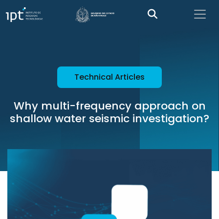
Technical Articles
Why multi-frequency approach on
shallow water seismic investigation?