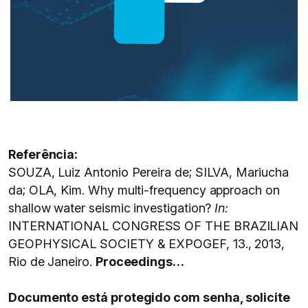
Referência:
SOUZA, Luiz Antonio Pereira de; SILVA, Mariucha
da; OLA, Kim. Why multi-frequency approach on
shallow water seismic investigation?
In:
INTERNATIONAL CONGRESS OF THE BRAZILIAN
GEOPHYSICAL SOCIETY & EXPOGEF, 13., 2013,
Rio de Janeiro.
Proceedings…
Documento está protegido com senha, solicite