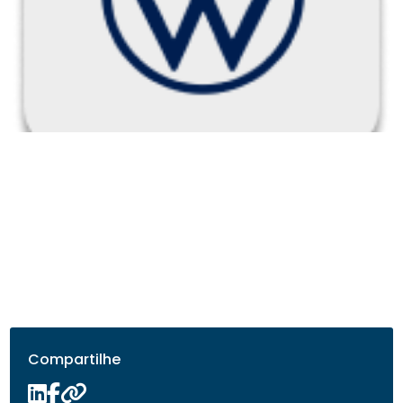
Compartilhe