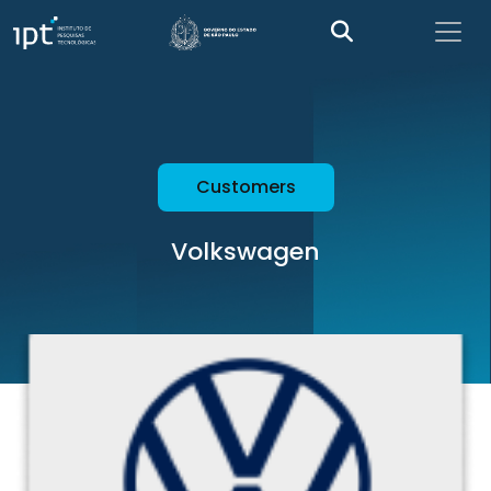
Customers
Volkswagen