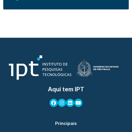
Aqui tem IPT
Principais