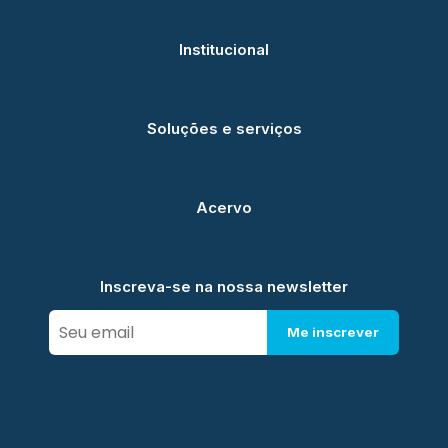
Institucional
Soluções e serviços
Acervo
Inscreva-se na nossa newsletter
Me inscrever