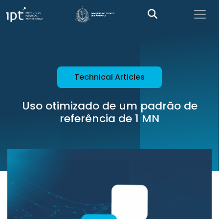
Technical Articles
Uso otimizado de um padrão de
referência de 1 MN