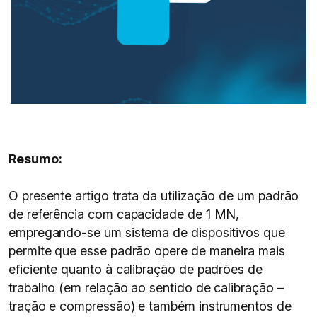
Resumo:
O presente artigo trata da utilização de um padrão
de referência com capacidade de 1 MN,
empregando-se um sistema de dispositivos que
permite que esse padrão opere de maneira mais
eficiente quanto à calibração de padrões de
trabalho (em relação ao sentido de calibração –
tração e compressão) e também instrumentos de