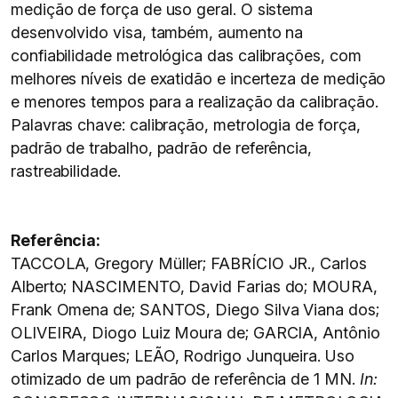
medição de força de uso geral. O sistema
desenvolvido visa, também, aumento na
confiabilidade metrológica das calibrações, com
melhores níveis de exatidão e incerteza de medição
e menores tempos para a realização da calibração.
Palavras chave: calibração, metrologia de força,
padrão de trabalho, padrão de referência,
rastreabilidade.
Referência:
TACCOLA, Gregory Müller; FABRÍCIO JR., Carlos
Alberto; NASCIMENTO, David Farias do; MOURA,
Frank Omena de; SANTOS, Diego Silva Viana dos;
OLIVEIRA, Diogo Luiz Moura de; GARCIA, Antônio
Carlos Marques; LEÃO, Rodrigo Junqueira. Uso
otimizado de um padrão de referência de 1 MN.
In: