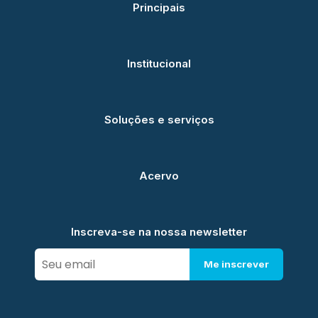
Principais
Institucional
Soluções e serviços
Acervo
Inscreva-se na nossa newsletter
Me inscrever