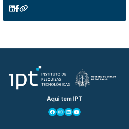
Aqui tem IPT