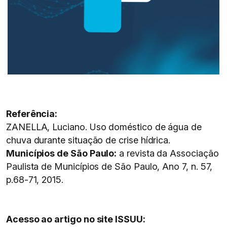
Referência:
ZANELLA, Luciano. Uso doméstico de água de
chuva durante situação de crise hídrica.
Municípios de São Paulo:
a revista da Associação
Paulista de Municípios de São Paulo, Ano 7, n. 57,
p.68-71, 2015.
Acesso ao artigo no site ISSUU: