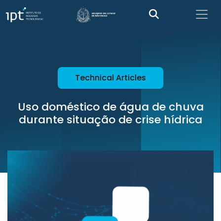
Technical Articles
Uso doméstico de água de chuva
durante situação de crise hídrica