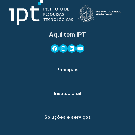
Aqui tem IPT
Principais
Institucional
Soluções e serviços