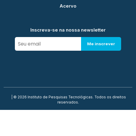
Acervo
Inscreva-se na nossa newsletter
Me inscrever
| © 2026 Instituto de Pesquisas Tecnológicas. Todos os direitos
reservados.