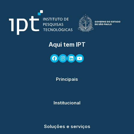
Aqui tem IPT
Principais
Institucional
Soluções e serviços