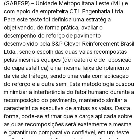
(SABESP) – Unidade Metropolitana Leste (ML) e
com apoio da empreiteira CTL Engenharia Ltda.
Para este teste foi definida uma estratégia
objetivando, de forma prática, avaliar o
desempenho do reforço de pavimento
desenvolvido pela S&P Clever Reinforcement Brasil
Ltda., sendo escolhidas duas valas recompostas
pelas mesmas equipes (de reaterro e de reposição
de capa asfáltica) e na mesma faixa de rolamento
da via de tráfego, sendo uma vala com aplicação
do reforço e a outra sem. Esta metodologia buscou
minimizar a interferência do fator humano durante a
recomposição do pavimento, mantendo similar a
característica executiva de ambas as valas. Desta
forma, pode-se afirmar que a carga aplicada sobre
as duas recomposições será exatamente a mesma
e garantir um comparativo confiável, em um teste