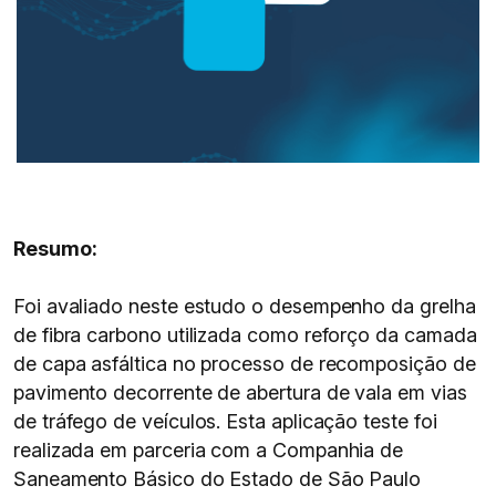
Resumo:
Foi avaliado neste estudo o desempenho da grelha
de fibra carbono utilizada como reforço da camada
de capa asfáltica no processo de recomposição de
pavimento decorrente de abertura de vala em vias
de tráfego de veículos. Esta aplicação teste foi
realizada em parceria com a Companhia de
Saneamento Básico do Estado de São Paulo