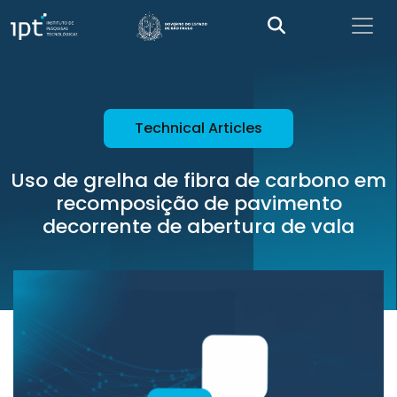
Technical Articles
Uso de grelha de fibra de carbono em
recomposição de pavimento
decorrente de abertura de vala