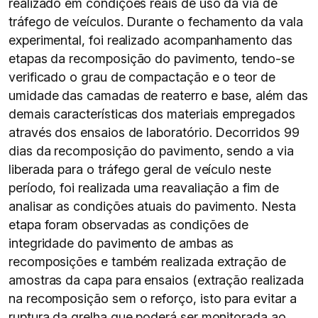
realizado em condições reais de uso da via de
tráfego de veículos. Durante o fechamento da vala
experimental, foi realizado acompanhamento das
etapas da recomposição do pavimento, tendo-se
verificado o grau de compactação e o teor de
umidade das camadas de reaterro e base, além das
demais características dos materiais empregados
através dos ensaios de laboratório. Decorridos 99
dias da recomposição do pavimento, sendo a via
liberada para o tráfego geral de veículo neste
período, foi realizada uma reavaliação a fim de
analisar as condições atuais do pavimento. Nesta
etapa foram observadas as condições de
integridade do pavimento de ambas as
recomposições e também realizada extração de
amostras da capa para ensaios (extração realizada
na recomposição sem o reforço, isto para evitar a
ruptura da grelha que poderá ser monitorada ao