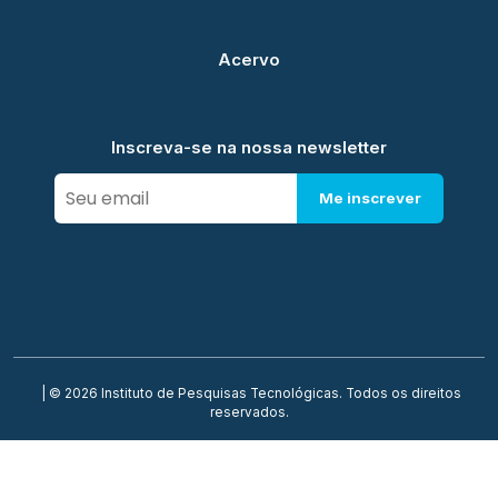
Acervo
Inscreva-se na nossa newsletter
Me inscrever
| © 2026 Instituto de Pesquisas Tecnológicas. Todos os direitos
reservados.