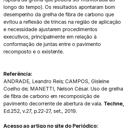
longo do tempo). Os resultados apontaram bom
desempenho da grelha de fibra de carbono que
evitou a reflexão de trincas na região de aplicação
e necessidade ajustarem procedimentos
executivos, principalmente em relação à
conformação de juntas entre o pavimento
recomposto e o existente.
Referência:
ANDRADE, Leandro Reis; CAMPOS, Gisleine
Coelho de; MANETTI, Nelson César. Uso de grelha
de fibra de carbono em recomposição de
pavimento decorrente de abertura de vala.
Techne,
Ed.252, v.27, p.22-27, set., 2019.
Acesso ao artigo no site do Periódico: