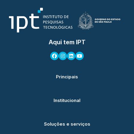
Aqui tem IPT
Principais
Institucional
Soluções e serviços