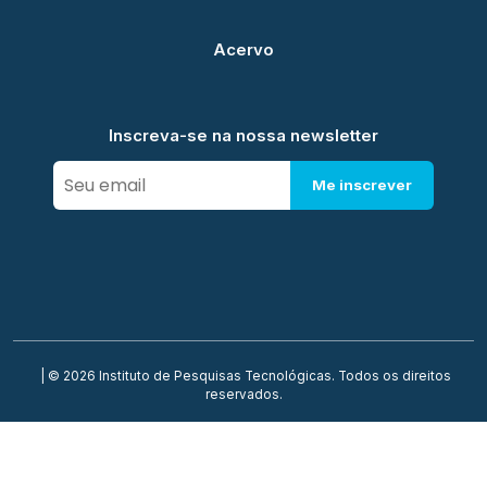
Acervo
Inscreva-se na nossa newsletter
Me inscrever
| © 2026 Instituto de Pesquisas Tecnológicas. Todos os direitos
reservados.