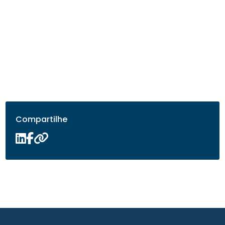
Compartilhe