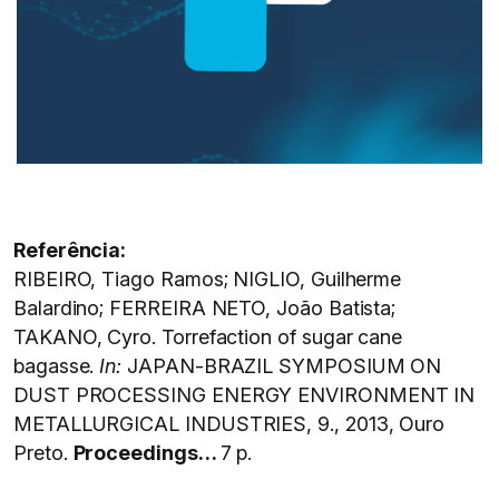
Referência:
RIBEIRO, Tiago Ramos; NIGLIO, Guilherme
Balardino; FERREIRA NETO, João Batista;
TAKANO, Cyro. Torrefaction of sugar cane
bagasse.
In:
JAPAN-BRAZIL SYMPOSIUM ON
DUST PROCESSING ENERGY ENVIRONMENT IN
METALLURGICAL INDUSTRIES, 9., 2013, Ouro
Preto.
Proceedings…
7 p.