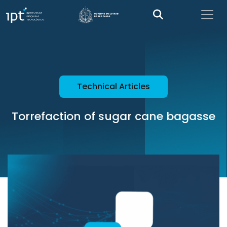
Technical Articles
Torrefaction of sugar cane bagasse