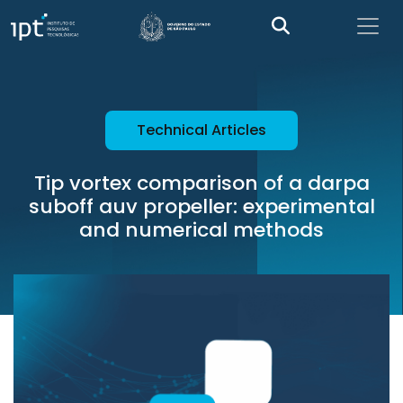
Technical Articles
Tip vortex comparison of a darpa
suboff auv propeller: experimental
and numerical methods