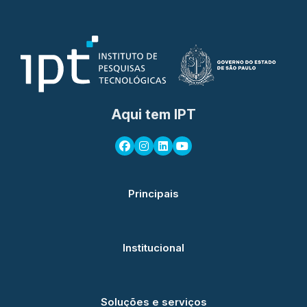
Aqui tem IPT
Principais
Institucional
Soluções e serviços