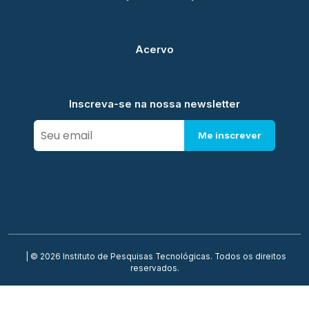
Acervo
Inscreva-se na nossa newsletter
Me inscrever
| © 2026 Instituto de Pesquisas Tecnológicas. Todos os direitos
reservados.