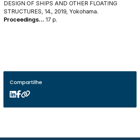
DESIGN OF SHIPS AND OTHER FLOATING
STRUCTURES, 14., 2019, Yokohama.
Proceedings…
17 p.
Compartilhe