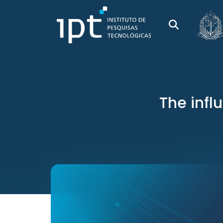
The infl