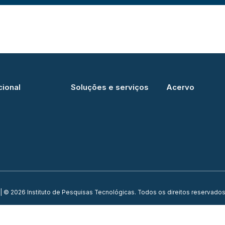
cional
Soluções e serviços
Acervo
| © 2026 Instituto de Pesquisas Tecnológicas. Todos os direitos reservados