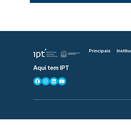
Principais
Institu
Aqui tem IPT