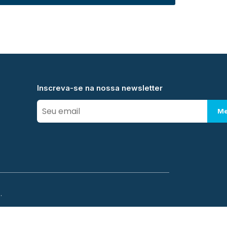
Inscreva-se na nossa newsletter
Me
.