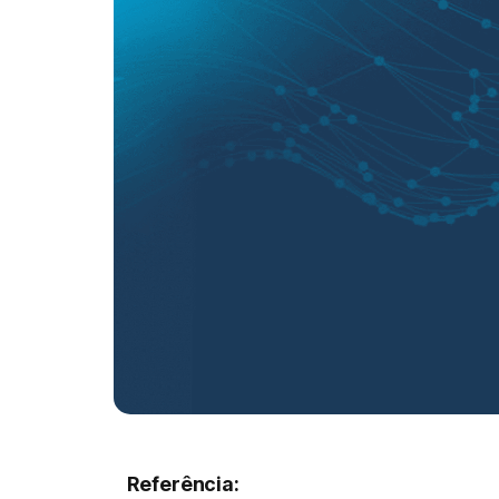
Referência: