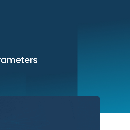
arameters