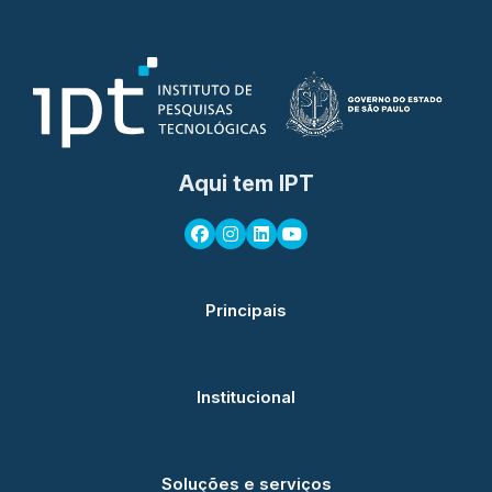
Aqui tem IPT
Principais
Institucional
Soluções e serviços