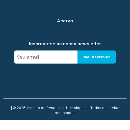
Acervo
Inscreva-se na nossa newsletter
Me inscrever
| © 2026 Instituto de Pesquisas Tecnológicas. Todos os direitos
reservados.