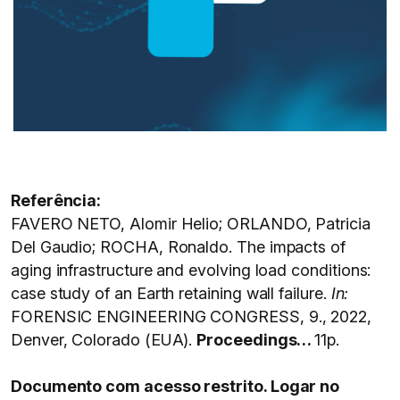
Referência:
FAVERO NETO, Alomir Helio; ORLANDO, Patricia
Del Gaudio; ROCHA, Ronaldo. The impacts of
aging infrastructure and evolving load conditions:
case study of an Earth retaining wall failure.
In:
FORENSIC ENGINEERING CONGRESS, 9., 2022,
Denver, Colorado (EUA).
Proceedings…
11p.
Documento com acesso restrito. Logar no