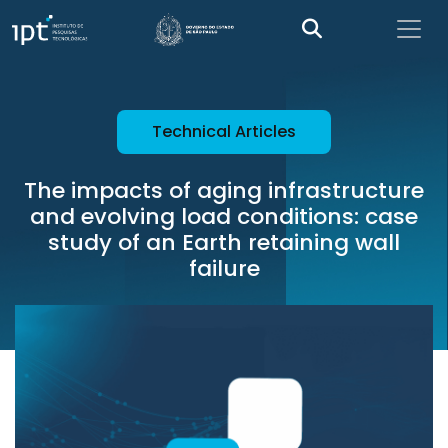
Technical Articles
The impacts of aging infrastructure
and evolving load conditions: case
study of an Earth retaining wall
failure