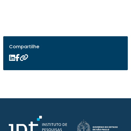
Compartilhe