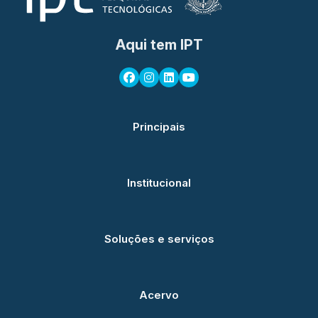
Aqui tem IPT
Principais
Institucional
Soluções e serviços
Acervo