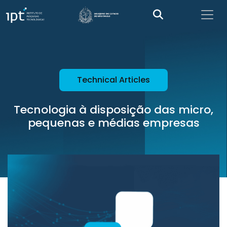
Technical Articles
Tecnologia à disposição das micro,
pequenas e médias empresas