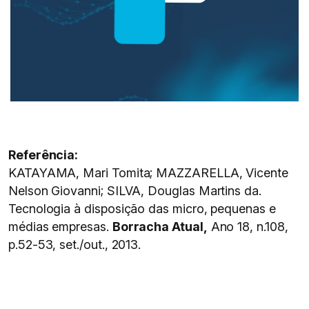
Referência:
KATAYAMA, Mari Tomita; MAZZARELLA, Vicente
Nelson Giovanni; SILVA, Douglas Martins da.
Tecnologia à disposição das micro, pequenas e
médias empresas.
Borracha Atual,
Ano 18, n.108,
p.52-53, set./out., 2013.