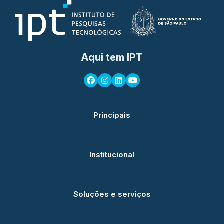
Aqui tem IPT
Principais
Institucional
Soluções e serviços