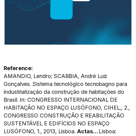
Reference:
AMANDIO, Lendro; SCABBIA, André Luiz
Gonçalves. Sistema tecnológico tecnobagno para
industrialização da construção de habitações do
Brasil.
In:
CONGRESSO INTERNACIONAL DE
HABITAÇÃO NO ESPAÇO LUSÓFONO, CIHEL,, 2.,
CONGRESSO CONSTRUÇÃO E REABILITAÇÃO
SUSTENTÁVEL E EDIFÍCIOS NO ESPAÇO
LUSÓFONO, 1., 2013, Lisboa.
Actas…
Lisboa: