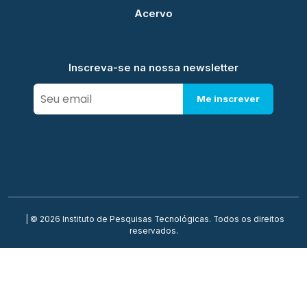
Acervo
Inscreva-se na nossa newsletter
Me inscrever
| © 2026 Instituto de Pesquisas Tecnológicas. Todos os direitos
reservados.