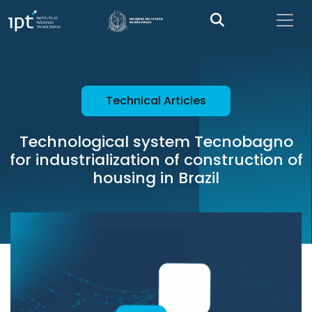
Technical Articles
Technological system Tecnobagno
for industrialization of construction of
housing in Brazil