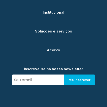
Institucional
Soluções e serviços
Acervo
Inscreva-se na nossa newsletter
Me inscrever