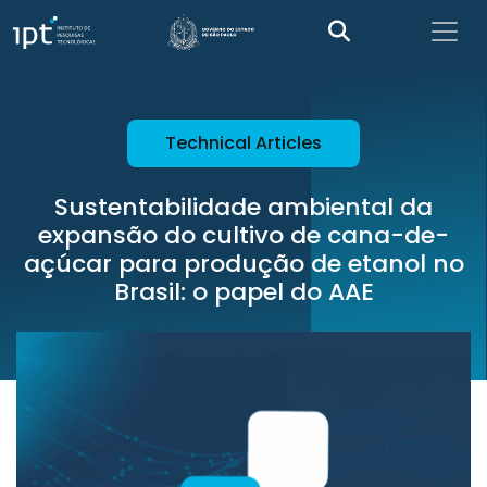
Technical Articles
Sustentabilidade ambiental da
expansão do cultivo de cana-de-
açúcar para produção de etanol no
Brasil: o papel do AAE