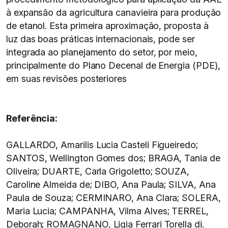
à expansão da agricultura canavieira para produção
de etanol. Esta primeira aproximação, proposta à
luz das boas práticas internacionais, pode ser
integrada ao planejamento do setor, por meio,
principalmente do Plano Decenal de Energia (PDE),
em suas revisões posteriores
Referência:
GALLARDO, Amarilis Lucia Casteli Figueiredo;
SANTOS, Wellington Gomes dos; BRAGA, Tania de
Oliveira; DUARTE, Carla Grigoletto; SOUZA,
Caroline Almeida de; DIBO, Ana Paula; SILVA, Ana
Paula de Souza; CERMINARO, Ana Clara; SOLERA,
Maria Lucia; CAMPANHA, Vilma Alves; TERREL,
Deborah; ROMAGNANO, Ligia Ferrari Torella di.