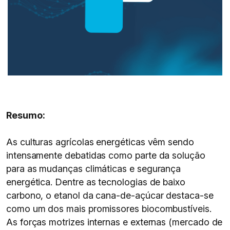
Resumo:
As culturas agrícolas energéticas vêm sendo
intensamente debatidas como parte da solução
para as mudanças climáticas e segurança
energética. Dentre as tecnologias de baixo
carbono, o etanol da cana-de-açúcar destaca-se
como um dos mais promissores biocombustíveis.
As forças motrizes internas e externas (mercado de