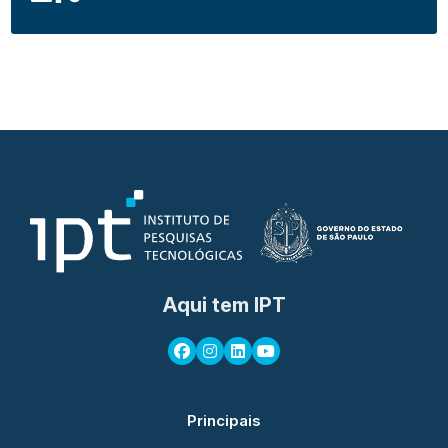
Aqui tem IPT
Principais