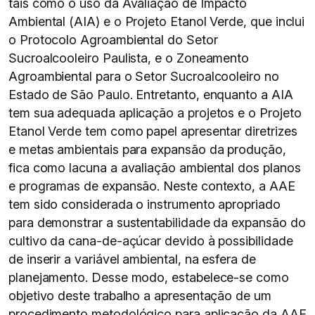
tais como o uso da Avaliação de Impacto
Ambiental (AIA) e o Projeto Etanol Verde, que inclui
o Protocolo Agroambiental do Setor
Sucroalcooleiro Paulista, e o Zoneamento
Agroambiental para o Setor Sucroalcooleiro no
Estado de São Paulo. Entretanto, enquanto a AIA
tem sua adequada aplicação a projetos e o Projeto
Etanol Verde tem como papel apresentar diretrizes
e metas ambientais para expansão da produção,
fica como lacuna a avaliação ambiental dos planos
e programas de expansão. Neste contexto, a AAE
tem sido considerada o instrumento apropriado
para demonstrar a sustentabilidade da expansão do
cultivo da cana-de-açúcar devido à possibilidade
de inserir a variável ambiental, na esfera de
planejamento. Desse modo, estabelece-se como
objetivo deste trabalho a apresentação de um
procedimento metodológico para aplicação da AAE