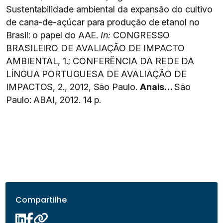
Sustentabilidade ambiental da expansão do cultivo
de cana-de-açúcar para produção de etanol no
Brasil: o papel do AAE.
In:
CONGRESSO
BRASILEIRO DE AVALIAÇÃO DE IMPACTO
AMBIENTAL, 1.; CONFERÊNCIA DA REDE DA
LÍNGUA PORTUGUESA DE AVALIAÇÃO DE
IMPACTOS, 2., 2012, São Paulo.
Anais…
São
Paulo: ABAI, 2012. 14 p.
Compartilhe