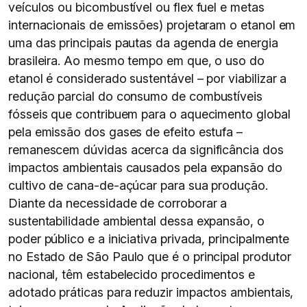
veículos ou bicombustível ou flex fuel e metas
internacionais de emissões) projetaram o etanol em
uma das principais pautas da agenda de energia
brasileira. Ao mesmo tempo em que, o uso do
etanol é considerado sustentável – por viabilizar a
redução parcial do consumo de combustíveis
fósseis que contribuem para o aquecimento global
pela emissão dos gases de efeito estufa –
remanescem dúvidas acerca da significância dos
impactos ambientais causados pela expansão do
cultivo de cana-de-açúcar para sua produção.
Diante da necessidade de corroborar a
sustentabilidade ambiental dessa expansão, o
poder público e a iniciativa privada, principalmente
no Estado de São Paulo que é o principal produtor
nacional, têm estabelecido procedimentos e
adotado práticas para reduzir impactos ambientais,