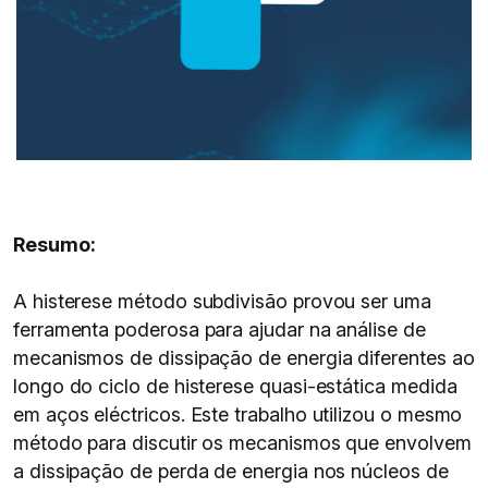
Resumo:
A histerese método subdivisão provou ser uma
ferramenta poderosa para ajudar na análise de
mecanismos de dissipação de energia diferentes ao
longo do ciclo de histerese quasi-estática medida
em aços eléctricos. Este trabalho utilizou o mesmo
método para discutir os mecanismos que envolvem
a dissipação de perda de energia nos núcleos de