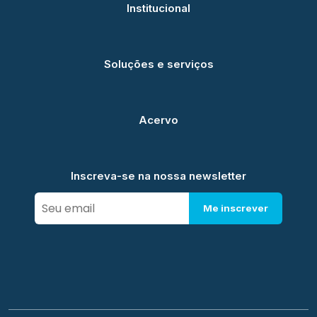
Institucional
Soluções e serviços
Acervo
Inscreva-se na nossa newsletter
Me inscrever