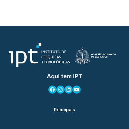
Aqui tem IPT
Principais