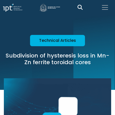
Technical Articles
Subdivision of hysteresis loss in Mn-
Zn ferrite toroidal cores