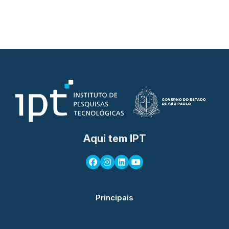
Aqui tem IPT
Principais