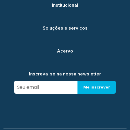
Institucional
Soluções e serviços
Acervo
Inscreva-se na nossa newsletter
Me inscrever