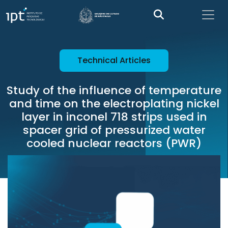
Technical Articles
Study of the influence of temperature
and time on the electroplating nickel
layer in inconel 718 strips used in
spacer grid of pressurized water
cooled nuclear reactors (PWR)