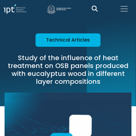
Technical Articles
Study of the influence of heat
treatment on OSB panels produced
with eucalyptus wood in different
layer compositions