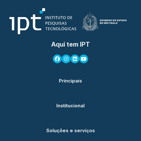
Aqui tem IPT
Principais
Institucional
Soluções e serviços