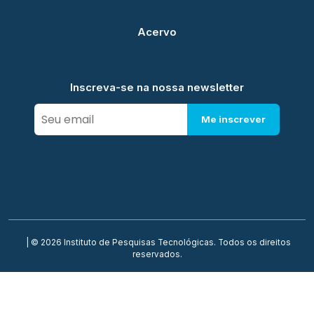
Acervo
Inscreva-se na nossa newsletter
Me inscrever
| © 2026 Instituto de Pesquisas Tecnológicas. Todos os direitos
reservados.