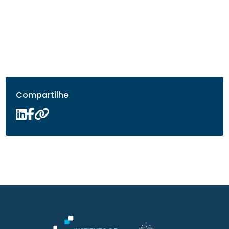
Compartilhe