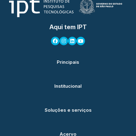
Aqui tem IPT
Principais
Institucional
Soluções e serviços
Acervo