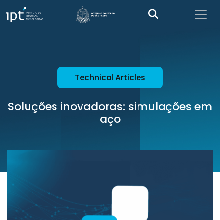
Technical Articles
Soluções inovadoras: simulações em
aço