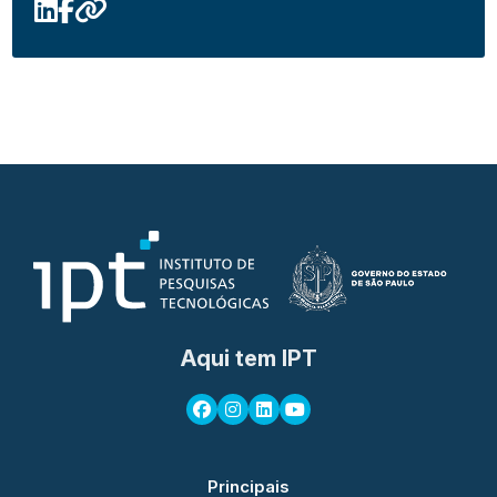
Aqui tem IPT
Principais