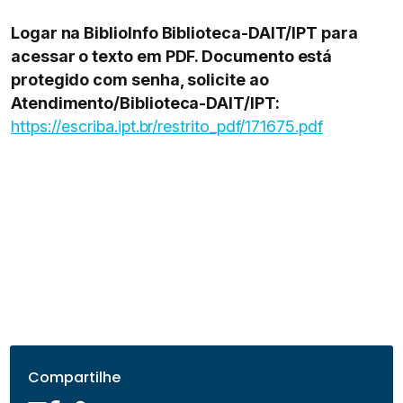
Logar na BiblioInfo Biblioteca-DAIT/IPT para
acessar o texto em PDF. Documento está
protegido com senha, solicite ao
Atendimento/Biblioteca-DAIT/IPT:
https://escriba.ipt.br/restrito_pdf/171675.pdf
Compartilhe