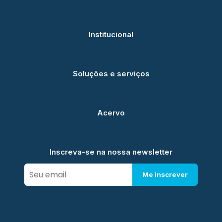
Institucional
Soluções e serviços
Acervo
Inscreva-se na nossa newsletter
Me inscrever