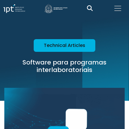
Technical Articles
Software para programas
interlaboratoriais