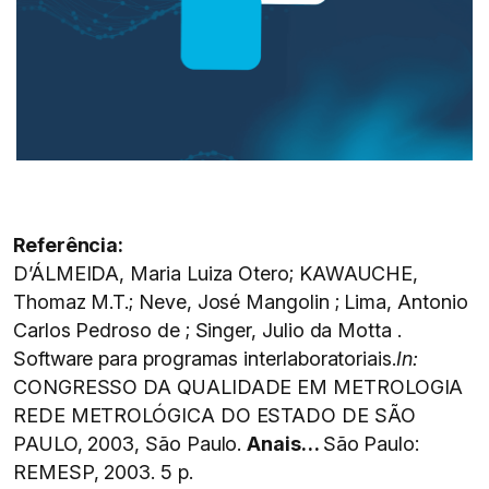
Referência:
D’ÁLMEIDA, Maria Luiza Otero; KAWAUCHE,
Thomaz M.T.; Neve, José Mangolin ; Lima, Antonio
Carlos Pedroso de ; Singer, Julio da Motta .
Software para programas interlaboratoriais.
In:
CONGRESSO DA QUALIDADE EM METROLOGIA
REDE METROLÓGICA DO ESTADO DE SÃO
PAULO, 2003, São Paulo.
Anais…
São Paulo:
REMESP, 2003. 5 p.